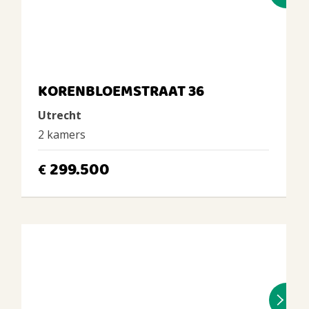
KORENBLOEMSTRAAT 36
Utrecht
2 kamers
299.500
€