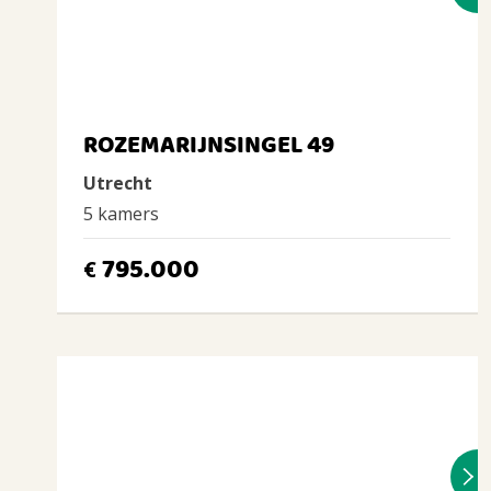
ROZEMARIJNSINGEL 49
Utrecht
5 kamers
795.000
€