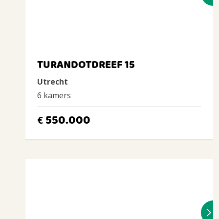
TURANDOTDREEF 15
Utrecht
6 kamers
550.000
€