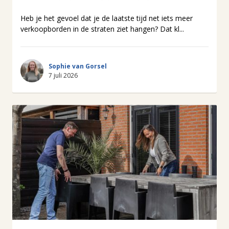
Heb je het gevoel dat je de laatste tijd net iets meer
verkoopborden in de straten ziet hangen? Dat kl...
Sophie van Gorsel
7 juli 2026