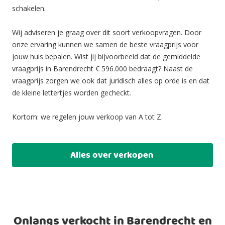
schakelen.
Wij adviseren je graag over dit soort verkoopvragen. Door
onze ervaring kunnen we samen de beste vraagprijs voor
jouw huis bepalen. Wist jij bijvoorbeeld dat de gemiddelde
vraagprijs in Barendrecht € 596.000 bedraagt? Naast de
vraagprijs zorgen we ook dat juridisch alles op orde is en dat
de kleine lettertjes worden gecheckt.
Kortom: we regelen jouw verkoop van A tot Z.
Alles over verkopen
Onlangs verkocht in Barendrecht en