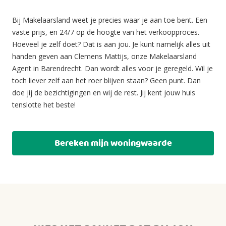
Bij Makelaarsland weet je precies waar je aan toe bent. Een
vaste prijs, en 24/7 op de hoogte van het verkoopproces.
Hoeveel je zelf doet? Dat is aan jou. Je kunt namelijk alles uit
handen geven aan Clemens Mattijs, onze Makelaarsland
Agent in Barendrecht. Dan wordt alles voor je geregeld. Wil je
toch liever zelf aan het roer blijven staan? Geen punt. Dan
doe jij de bezichtigingen en wij de rest. Jij kent jouw huis
tenslotte het beste!
Bereken mijn woningwaarde