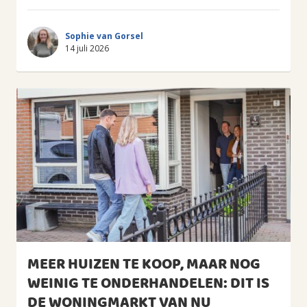
Sophie van Gorsel
14 juli 2026
MEER HUIZEN TE KOOP, MAAR NOG
WEINIG TE ONDERHANDELEN: DIT IS
DE WONINGMARKT VAN NU