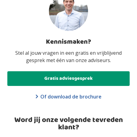
Kennismaken?
Stel al jouw vragen in een gratis en vrijblijvend
gesprek met één van onze adviseurs.
Gratis adviesgesprek
Of download de brochure
Word jij onze volgende tevreden
klant?