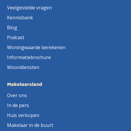
Veelgestelde vragen
Kennisbank
Blog
Podcast
Woningwaarde berekenen
Informatiebrochure
Woondiensten
Makelaarsland
Over ons
In de pers
Huis verkopen
Makelaar in de buurt