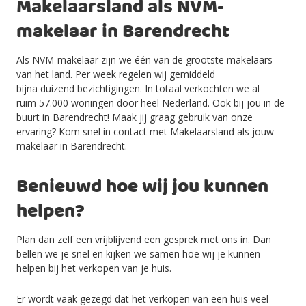
Makelaarsland als NVM-
makelaar in Barendrecht
Als NVM-makelaar zijn we één van de grootste makelaars
van het land. Per week regelen wij gemiddeld
bijna
duizend
bezichtigingen. In totaal verkochten we al
ruim
57.000
woningen door heel Nederland. Ook bij jou in de
buurt in Barendrecht
! Maak jij graag gebruik van onze
ervaring? Kom snel in contact met Makelaarsland als jouw
makelaar in Barendrecht
.
Benieuwd hoe wij jou kunnen
helpen?
Plan dan zelf een vrijblijvend een gesprek met ons in.
Dan
bellen we je snel en kijken
we samen
hoe wij je kunnen
helpen bij het
verkopen van je huis.
Er wordt vaak gezegd dat het verkopen van een huis veel