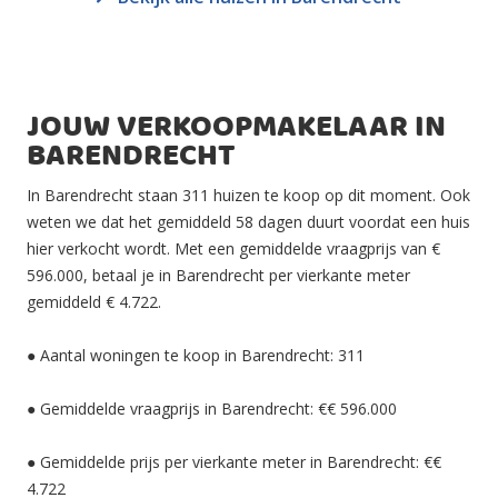
JOUW VERKOOPMAKELAAR IN
BARENDRECHT
In Barendrecht staan 311 huizen te koop op dit moment. Ook
weten we dat het gemiddeld 58 dagen duurt voordat een huis
hier verkocht wordt. Met een gemiddelde vraagprijs van €
596.000, betaal je in Barendrecht per vierkante meter
gemiddeld € 4.722.
● Aantal woningen te koop in Barendrecht: 311
● Gemiddelde vraagprijs in Barendrecht: €€ 596.000
● Gemiddelde prijs per vierkante meter in Barendrecht: €€
4.722