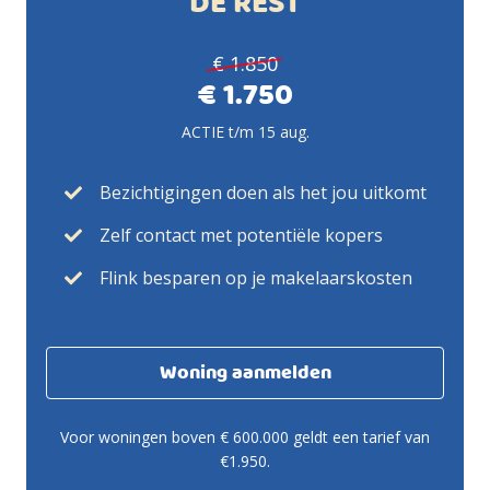
DE REST
€ 1.850
€ 1.750
ACTIE t/m 15 aug.
Bezichtigingen doen als het jou uitkomt
Zelf contact met potentiële kopers
Flink besparen op je makelaarskosten
Woning aanmelden
Voor woningen boven € 600.000 geldt een tarief van
€1.950.