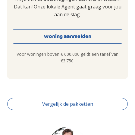
Dat kan! Onze lokale Agent gaat graag voor jou
aan de slag.
Woning aanmelden
Voor woningen boven € 600.000 geldt een tarief van
€3.750.
Vergelijk de pakketten