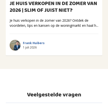
JE HUIS VERKOPEN IN DE ZOMER VAN
2026 | SLIM OF JUIST NIET?
Je huis verkopen in de zomer van 2026? Ontdek de
voordelen, tips en kansen op de woningmarkt en haal h...
Frank Huibers
1 juli 2026
Veelgestelde vragen