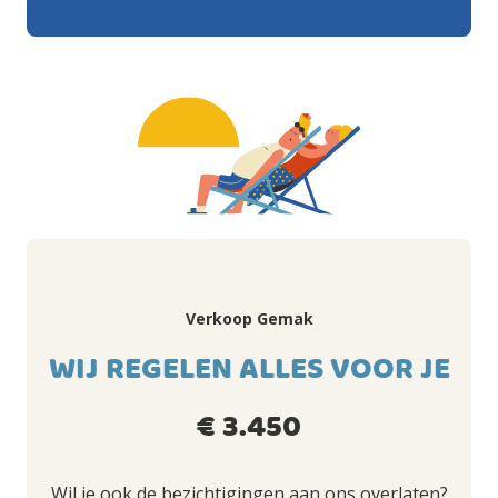
Verkoop Gemak
WIJ REGELEN ALLES VOOR JE
€ 3.450
Wil je ook de bezichtigingen aan ons overlaten?