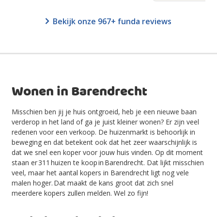
Bekijk onze 967+ funda reviews
Wonen in Barendrecht
Misschien ben jij je huis ontgroeid, heb je een nieuwe baan
verderop in het land of ga je juist kleiner wonen? Er zijn veel
redenen voor een verkoop. De huizenmarkt is behoorlijk in
beweging en dat betekent ook dat het zeer waarschijnlijk is
dat we snel een koper voor jouw huis vinden.
Op dit moment
staan er 311
huizen te koop in Barendrecht
. Dat lijkt misschien
veel, maar het aantal kopers in Barendrecht
ligt nog vele
malen hoger. Dat maakt de kans groot dat zich snel
meerdere kopers zullen melden. Wel zo fijn!