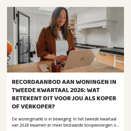
RECORDAANBOD AAN WONINGEN IN
TWEEDE KWARTAAL 2026: WAT
BETEKENT DIT VOOR JOU ALS KOPER
OF VERKOPER?
De woningmarkt is in beweging. In het tweede kwartaal
van 2026 kwamen er meer bestaande koopwoningen o...