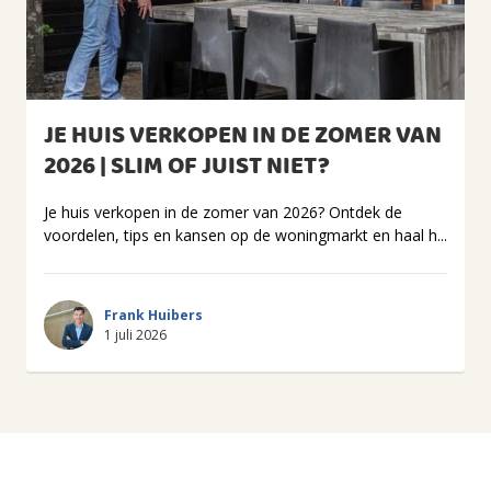
JE HUIS VERKOPEN IN DE ZOMER VAN
2026 | SLIM OF JUIST NIET?
Je huis verkopen in de zomer van 2026? Ontdek de
voordelen, tips en kansen op de woningmarkt en haal h...
Frank Huibers
1 juli 2026