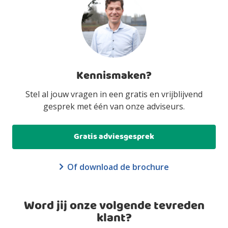
Kennismaken?
Stel al jouw vragen in een gratis en vrijblijvend
gesprek met één van onze adviseurs.
Gratis adviesgesprek
Of download de brochure
Word jij onze volgende tevreden
klant?