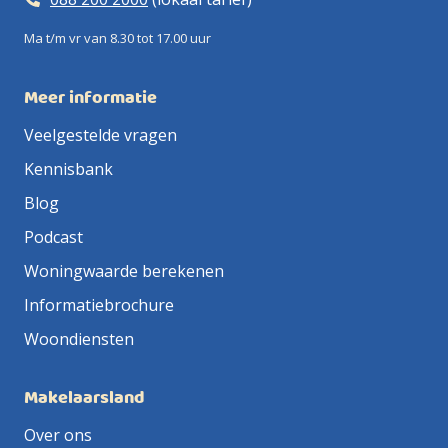
Ma t/m vr van 8.30 tot 17.00 uur
Meer informatie
Veelgestelde vragen
Kennisbank
Blog
Podcast
Woningwaarde berekenen
Informatiebrochure
Woondiensten
Makelaarsland
Over ons