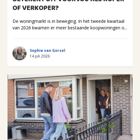
OF VERKOPER?
De woningmarkt is in beweging. In het tweede kwartaal
van 2026 kwamen er meer bestaande koopwoningen o...
Sophie van Gorsel
14 juli 2026