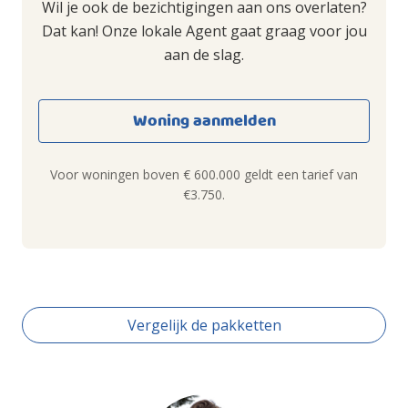
Wil je ook de bezichtigingen aan ons overlaten?
Dat kan! Onze lokale Agent gaat graag voor jou
aan de slag.
Woning aanmelden
Voor woningen boven € 600.000 geldt een tarief van
€3.750.
Vergelijk de pakketten