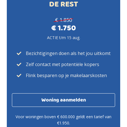
DE REST
€ 1.850
€ 1.750
ACTIE t/m 15 aug.
Bezichtigingen doen als het jou uitkomt
Zelf contact met potentiële kopers
Flink besparen op je makelaarskosten
Woning aanmelden
Voor woningen boven € 600.000 geldt een tarief van
€1.950.