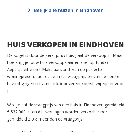
Bekijk alle huizen in Eindhoven
HUIS VERKOPEN IN EINDHOVEN
De kogel is door de kerk: jouw huis gaat de verkoop in. Maar
hoe krijg je jouw huis verkoopklaar én snel op funda?
Appeltje eitje met Makelaarsland. Van de perfecte
woningpresentatie tot de juiste vraagprijs en van de eerste
bezichtigingen tot aan de koopovereenkomst; wij zijn er voor
je.
Wist je dat de vraagprijs van een huis in Eindhoven gemiddeld
€ 532.000 is, en dat woningen worden verkocht voor
gemiddeld 2,0% meer dan de vraagprijs?