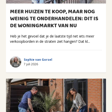
MEER HUIZEN TE KOOP, MAAR NOG
WEINIG TE ONDERHANDELEN: DIT IS
DE WONINGMARKT VAN NU
Heb je het gevoel dat je de laatste tijd net iets meer
verkoopborden in de straten ziet hangen? Dat kl...
Sophie van Gorsel
7 juli 2026