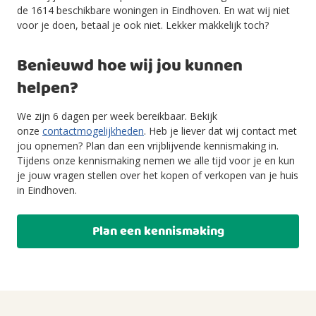
de 1614 beschikbare woningen in Eindhoven. En wat wij niet
voor je doen, betaal je ook niet. Lekker makkelijk toch?
Benieuwd hoe wij jou kunnen
helpen?
We zijn 6 dagen per week bereikbaar. Bekijk
onze
contactmogelijkheden
. Heb je liever dat wij contact met
jou opnemen? Plan dan een vrijblijvende kennismaking in.
Tijdens onze kennismaking nemen we alle tijd voor je en kun
je jouw vragen stellen over het kopen of verkopen van je huis
in Eindhoven.
Plan een kennismaking