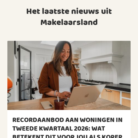
Het laatste nieuws uit
Makelaarsland
RECORDAANBOD AAN WONINGEN IN
TWEEDE KWARTAAL 2026: WAT
BETEKENT DIT VOOR JOU ALS KOPER