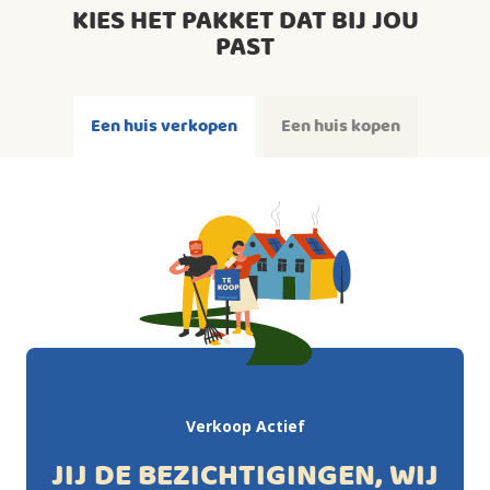
KIES HET PAKKET DAT BIJ JOU
PAST
Een huis verkopen
Een huis kopen
Verkoop Actief
JIJ DE BEZICHTIGINGEN, WIJ