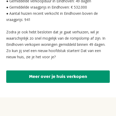
● Gemiddelde verkoopduur in Eindhoven: 49 dagen
● Gemiddelde vraagprijs in Eindhoven: € 532.000
● Aantal huizen recent verkocht in Eindhoven boven de
vraagprijs: 941
Zodra je ook hebt besloten dat je gaat verhuizen, wil je
waarschijnlijk zo snel mogelijk van de rompslomp af zijn. In
Eindhoven verkopen woningen gemiddeld binnen 49 dagen.
Zo kun jij snel een nieuw hoofdstuk starten! Dat van een
nieuw huis, zie je het voor je?
Meer over je huis verkopen