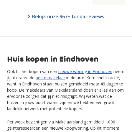
Bekijk onze 967+ funda reviews
Huis kopen in Eindhoven
Ook bij het kopen van een
nieuwe woning in Eindhoven
neem
jij uiteraard de
beste makelaar
in de arm. Kom snel in actie,
want in Eindhoven staan huizen gemiddeld maar 49 dagen te
koop. De makelaars van Makelaarsland doen er alles aan om
ervoor te zorgen dat jij niet misgrijpt. Wij weten wat de
huizen in jouw buurt waard zijn en we hebben een groot
landelijk netwerk met potentiële kopers.
Per week bezichtigen via Makelaarsland gemiddeld 1.000
geïnteresseerden een nieuwe koopwoning. Op dit moment