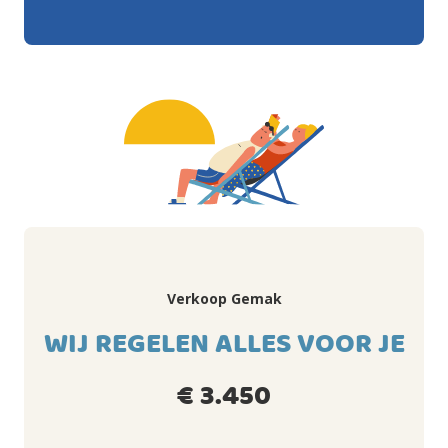
Verkoop Gemak
WIJ REGELEN ALLES VOOR JE
€ 3.450