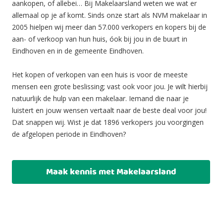
aankopen, of allebei… Bij Makelaarsland weten we wat er
allemaal op je af komt. Sinds onze start als NVM makelaar in
2005 hielpen wij meer dan 57.000 verkopers en kopers bij de
aan- of verkoop van hun huis, óok bij jou in de buurt in
Eindhoven en in de gemeente Eindhoven.
Het kopen of verkopen van een huis is voor de meeste
mensen een grote beslissing; vast ook voor jou. Je wilt hierbij
natuurlijk de hulp van een makelaar. Iemand die naar je
luistert en jouw wensen vertaalt naar de beste deal voor jou!
Dat snappen wij. Wist je dat 1896 verkopers jou voorgingen
de afgelopen periode in Eindhoven?
Maak kennis met Makelaarsland