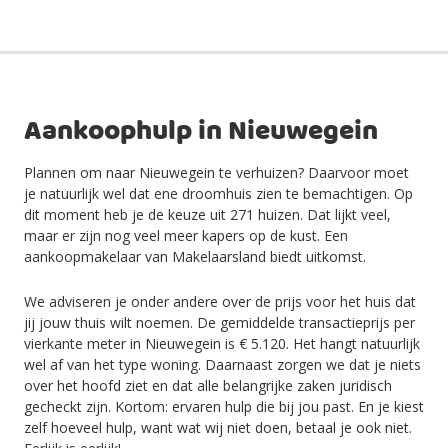
Aankoophulp in Nieuwegein
Plannen om naar Nieuwegein te verhuizen? Daarvoor moet
je natuurlijk wel dat ene droomhuis zien te bemachtigen. Op
dit moment heb je de keuze uit 271 huizen. Dat lijkt veel,
maar er zijn nog veel meer kapers op de kust. Een
aankoopmakelaar van Makelaarsland biedt uitkomst.
We adviseren je onder andere over de prijs voor het huis dat
jij jouw thuis wilt noemen. De gemiddelde transactieprijs per
vierkante meter in Nieuwegein is € 5.120. Het hangt natuurlijk
wel af van het type woning. Daarnaast zorgen we dat je niets
over het hoofd ziet en dat alle belangrijke zaken juridisch
gecheckt zijn. Kortom: ervaren hulp die bij jou past. En je kiest
zelf hoeveel hulp, want wat wij niet doen, betaal je ook niet.