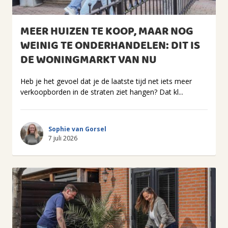
MEER HUIZEN TE KOOP, MAAR NOG
WEINIG TE ONDERHANDELEN: DIT IS
DE WONINGMARKT VAN NU
Heb je het gevoel dat je de laatste tijd net iets meer
verkoopborden in de straten ziet hangen? Dat kl...
Sophie van Gorsel
7 juli 2026