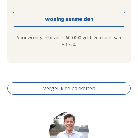
Woning aanmelden
Voor woningen boven € 600.000 geldt een tarief van
€3.750.
Vergelijk de pakketten