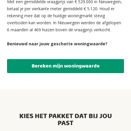
Met een gemiddelde vraagprijs van € 529.000 in Nieuwegein,
betaal je per vierkante meter gemiddeld € 5.120. Houd er
rekening mee dat op de huidige woningmarkt stevig
overboden kan worden. In Nieuwegein werden de afgelopen
6 maanden al 469 huizen boven de vraagprijs verkocht.
Benieuwd naar jouw geschatte woningwaarde?
Bereken mijn woningwaarde
KIES HET PAKKET DAT BIJ JOU
PAST