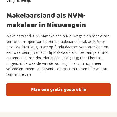
Eerlijk is eerlijk!
Makelaarsland als NVM-
makelaar in Nieuwegein
Makelaarsland is NVM-makelaar in Nieuwegein en maakt het
ver- of aankopen van huizen betaalbaar en makkelijk. Voor
onze kwaliteit krijgen we op funda daarom van onze klanten
een waardering van 9,2! Bij Makelaarsland bespaar je al snel
duizenden euro’s doordat jij een vast (laag) tarief betaalt,
ongeacht de waarde van de woning. En er zijn nog meer
voordelen. Neem vrijblijvend contact om te zien hoe wij jou
kunnen helpen.
Plan een gratis gesprek in