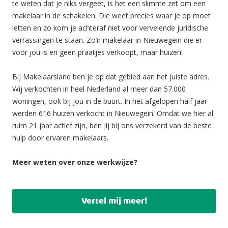
te weten dat je niks vergeet, is het een slimme zet om een
makelaar in de schakelen. Die weet precies waar je op moet
letten en zo kom je achteraf niet voor vervelende juridische
verrassingen te staan. Zo’n makelaar in Nieuwegein die er
voor jou is en geen praatjes verkoopt, maar huizen!
Bij Makelaarsland ben je op dat gebied aan het juiste adres.
Wij verkochten in heel Nederland al meer dan 57.000
woningen, ook bij jou in de buurt. In het afgelopen half jaar
werden 616 huizen verkocht in Nieuwegein. Omdat we hier al
ruim 21 jaar actief zijn, ben jij bij ons verzekerd van de beste
hulp door ervaren makelaars.
Meer weten over onze werkwijze?
Vertel mij meer!