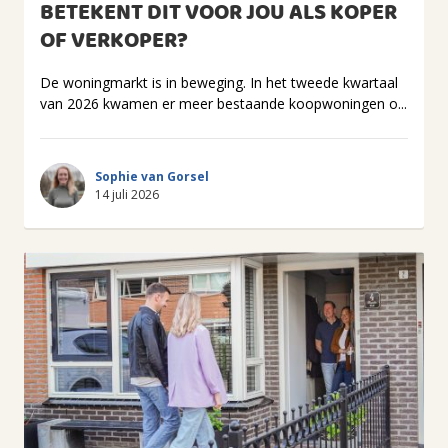
BETEKENT DIT VOOR JOU ALS KOPER
OF VERKOPER?
De woningmarkt is in beweging. In het tweede kwartaal
van 2026 kwamen er meer bestaande koopwoningen o...
Sophie van Gorsel
14 juli 2026