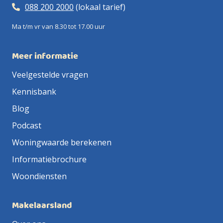
088 200 2000
(lokaal tarief)
Ma t/m vr van 8.30 tot 17.00 uur
Meer informatie
Veelgestelde vragen
Kennisbank
Blog
Podcast
Woningwaarde berekenen
Informatiebrochure
Woondiensten
Makelaarsland