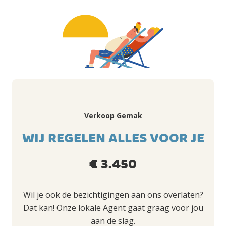
Verkoop Gemak
WIJ REGELEN ALLES VOOR JE
€ 3.450
Wil je ook de bezichtigingen aan ons overlaten?
Dat kan! Onze lokale Agent gaat graag voor jou
aan de slag.