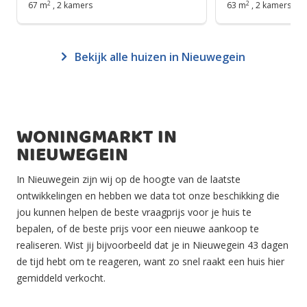
2
2
67 m
,
2 kamers
63 m
,
2 kamers
Bekijk alle huizen in Nieuwegein
WONINGMARKT IN
NIEUWEGEIN
In Nieuwegein zijn wij op de hoogte van de laatste
ontwikkelingen en hebben we data tot onze beschikking die
jou kunnen helpen de beste vraagprijs voor je huis te
bepalen, of de beste prijs voor een nieuwe aankoop te
realiseren. Wist jij bijvoorbeeld dat je in Nieuwegein 43 dagen
de tijd hebt om te reageren, want zo snel raakt een huis hier
gemiddeld verkocht.