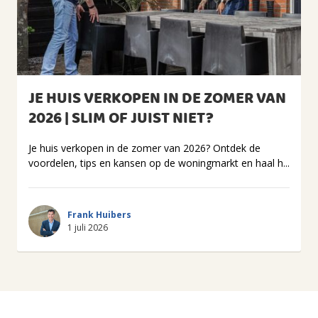
JE HUIS VERKOPEN IN DE ZOMER VAN
2026 | SLIM OF JUIST NIET?
Je huis verkopen in de zomer van 2026? Ontdek de
voordelen, tips en kansen op de woningmarkt en haal h...
Frank Huibers
1 juli 2026