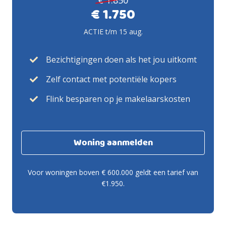
€ 1.850
€ 1.750
ACTIE t/m 15 aug.
Bezichtigingen doen als het jou uitkomt
Zelf contact met potentiële kopers
Flink besparen op je makelaarskosten
Woning aanmelden
Voor woningen boven € 600.000 geldt een tarief van
€1.950.