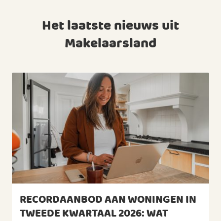
Het laatste nieuws uit
Makelaarsland
RECORDAANBOD AAN WONINGEN IN
TWEEDE KWARTAAL 2026: WAT