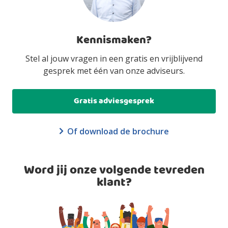
Kennismaken?
Stel al jouw vragen in een gratis en vrijblijvend
gesprek met één van onze adviseurs.
Gratis adviesgesprek
Of download de brochure
Word jij onze volgende tevreden
klant?