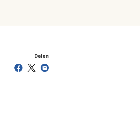
Delen