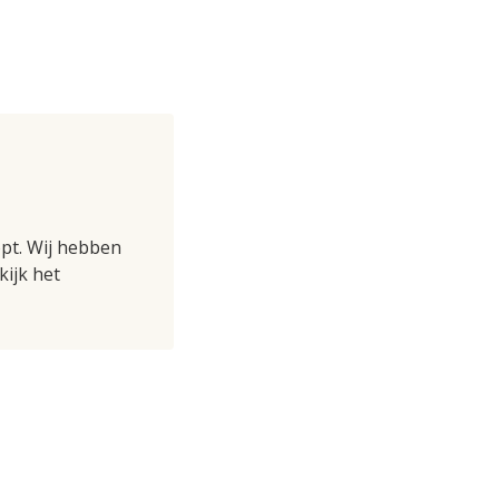
opt. Wij hebben
kijk het