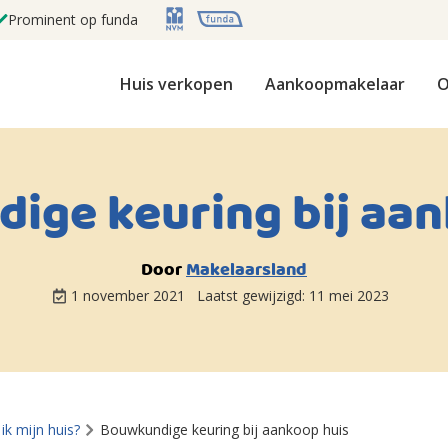
Prominent op funda
Huis verkopen
Aankoopmakelaar
O
ige keuring bij aan
Door
Makelaarsland
1 november 2021
Laatst gewijzigd:
11 mei 2023
ik mijn huis?
Bouwkundige keuring bij aankoop huis