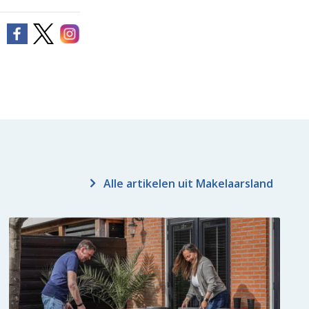
Alle artikelen uit Makelaarsland