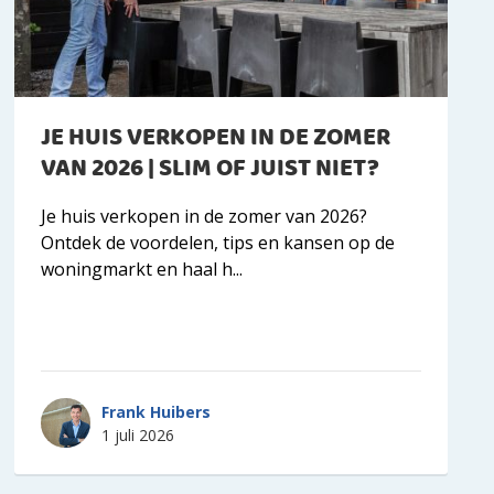
JE HUIS VERKOPEN IN DE ZOMER
VAN 2026 | SLIM OF JUIST NIET?
Je huis verkopen in de zomer van 2026?
Ontdek de voordelen, tips en kansen op de
woningmarkt en haal h...
Frank Huibers
1 juli 2026