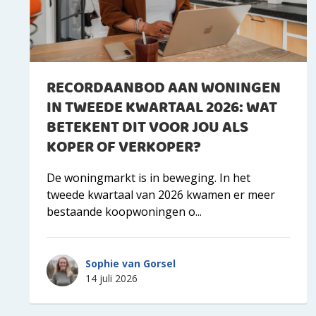
RECORDAANBOD AAN WONINGEN
IN TWEEDE KWARTAAL 2026: WAT
BETEKENT DIT VOOR JOU ALS
KOPER OF VERKOPER?
De woningmarkt is in beweging. In het
tweede kwartaal van 2026 kwamen er meer
bestaande koopwoningen o...
Sophie van Gorsel
14 juli 2026