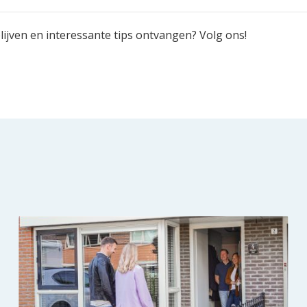
ijven en interessante tips ontvangen? Volg ons!