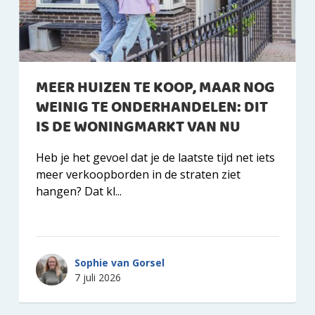
MEER HUIZEN TE KOOP, MAAR NOG
WEINIG TE ONDERHANDELEN: DIT
IS DE WONINGMARKT VAN NU
Heb je het gevoel dat je de laatste tijd net iets
meer verkoopborden in de straten ziet
hangen? Dat kl...
Sophie van Gorsel
7 juli 2026