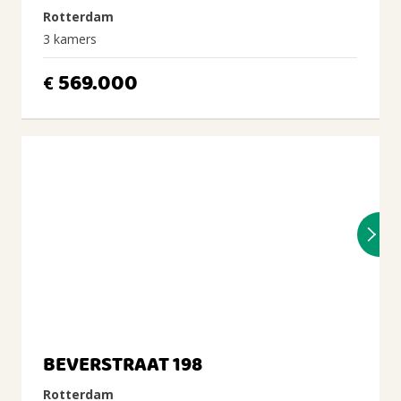
Rotterdam
3 kamers
569.000
€
BEVERSTRAAT 198
Rotterdam