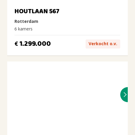
HOUTLAAN 567
Rotterdam
6 kamers
1.299.000
€
Verkocht o.v.