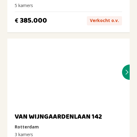
5 kamers
385.000
€
Verkocht o.v.
VAN WIJNGAARDENLAAN 142
Rotterdam
3 kamers