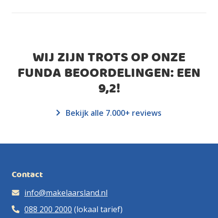
WIJ ZIJN TROTS OP ONZE
FUNDA BEOORDELINGEN: EEN
9,2
!
Bekijk alle 7.000+ reviews
Contact
info@makelaarsland.nl
088 200 2000
(lokaal tarief)