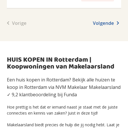
Vorige
Volgende
HUIS KOPEN IN Rotterdam |
Koopwoningen van Makelaarsland
Een huis kopen in Rotterdam? Bekijk alle huizen te
koop in Rotterdam via NVM Makelaar Makelaarsland
✓ 9,2 klantbeoordeling bij Funda
Hoe prettig is het dat er iemand naast je staat met de juiste
connecties en kennis van zaken? Juist in deze tijd!
Makelaarsland biedt precies de hulp die jij nodig hebt. Laat je