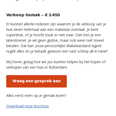
Verkoop Gemak – € 3.450
Er kunnen allerlei redenen zijn waarom je de verkoop van je
huis liever helemaal aan een makelaar overlaat. Je bent
superdruk, of je hoofd staat er niet naar. Dan ben je een
latendoener. Je wil geen gedoe, maar ook weer niet teveel
betalen. Dat kan. Jouw persoonlijke Makelaarsland Agent
regelt alles en je betaalt gewoon een vast scherp all-in tarief.
Wij horen graag hoe we jou kunnen helpen bij het kopen of
verkopen van een huis in Rotterdam.
Vraag een gesprek aan
Alles eerst even op je gemak lezen?
Download onze brochure