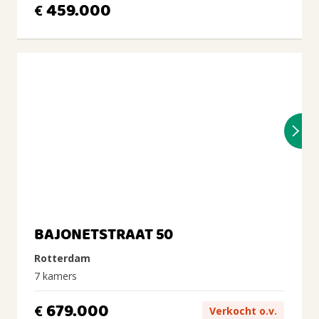
459.000
€
BAJONETSTRAAT 50
Rotterdam
7 kamers
679.000
€
Verkocht o.v.