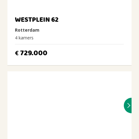
WESTPLEIN 62
Rotterdam
4 kamers
729.000
€