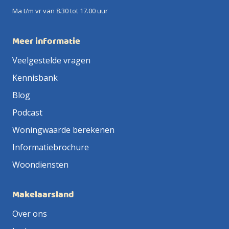
Ma t/m vr van 8.30 tot 17.00 uur
Meer informatie
Veelgestelde vragen
Kennisbank
Blog
Podcast
Woningwaarde berekenen
Informatiebrochure
Woondiensten
Makelaarsland
Over ons