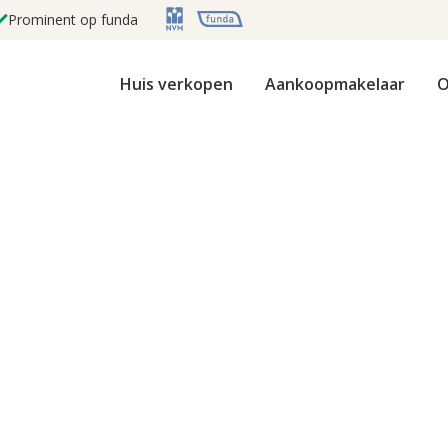
Prominent op funda
Huis verkopen
Aankoopmakelaar
O