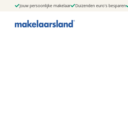
Jouw persoonlijke makelaar
Duizenden euro's besparen