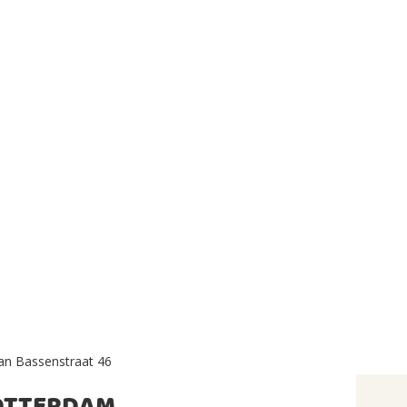
an Bassenstraat 46