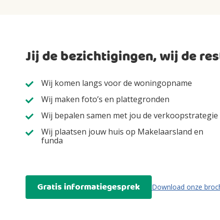
Jij de bezichtigingen, wij de res
Wij komen langs voor de woningopname
Wij maken foto’s en plattegronden
Wij bepalen samen met jou de verkoopstrategie
Wij plaatsen jouw huis op Makelaarsland en
funda
Gratis informatiegesprek
Download onze broc