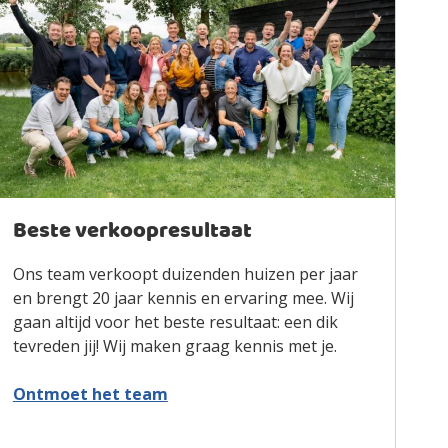
Beste verkoopresultaat
Ons team verkoopt duizenden huizen per jaar
en brengt 20 jaar kennis en ervaring mee. Wij
gaan altijd voor het beste resultaat: een dik
tevreden jij! Wij maken graag kennis met je.
Ontmoet het team