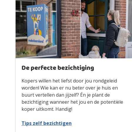
De perfecte bezichtiging
Kopers willen het liefst door jou rondgeleid
worden! Wie kan er nu beter over je huis en
buurt vertellen dan jijzelf? Én je plant de
bezichtiging wanneer het jou en de potentiële
koper uitkomt. Handig!
Tips zelf bezichtigen