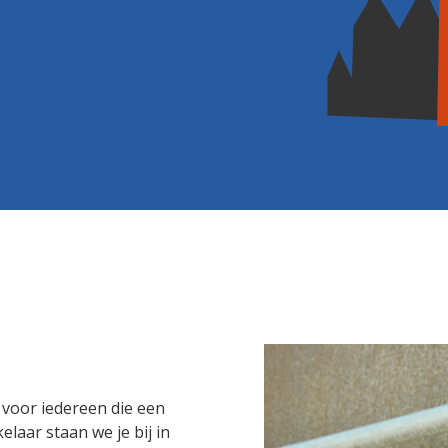
 voor iedereen die een
laar staan we je bij in