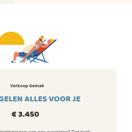
Verkoop Gemak
GELEN ALLES VOOR JE
€ 3.450