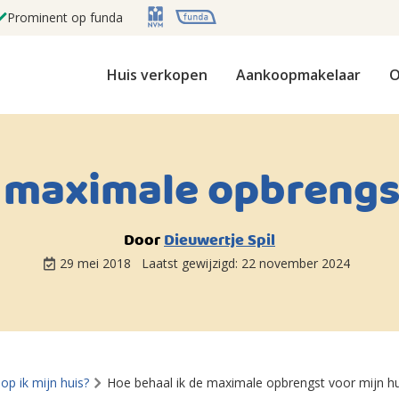
Prominent op funda
Huis verkopen
Aankoopmakelaar
O
 maximale opbrengs
Door
Dieuwertje Spil
29 mei 2018
Laatst gewijzigd:
22 november 2024
op ik mijn huis?
Hoe behaal ik de maximale opbrengst voor mijn hu