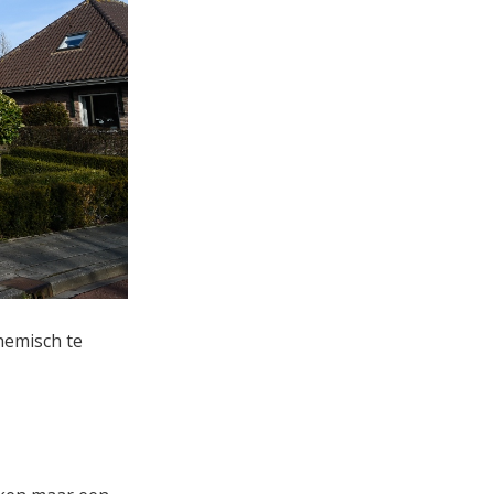
hemisch te