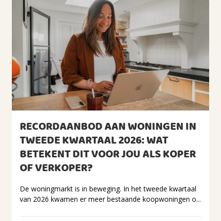
RECORDAANBOD AAN WONINGEN IN
TWEEDE KWARTAAL 2026: WAT
BETEKENT DIT VOOR JOU ALS KOPER
OF VERKOPER?
De woningmarkt is in beweging. In het tweede kwartaal
van 2026 kwamen er meer bestaande koopwoningen o...