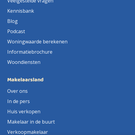
Veelgestelde vragen
Kennisbank
Blog
Podcast
Woningwaarde berekenen
Informatiebrochure
Woondiensten
Makelaarsland
Over ons
In de pers
Huis verkopen
Makelaar in de buurt
Verkoopmakelaar