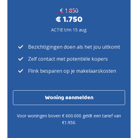
€ 1.850
€ 1.750
ACTIE t/m 15 aug.
Bezichtigingen doen als het jou uitkomt
Zelf contact met potentiële kopers
Flink besparen op je makelaarskosten
Woning aanmelden
Voor woningen boven € 600.000 geldt een tarief van
€1.950.