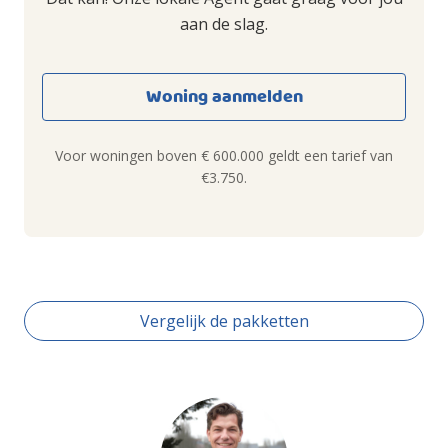
aan de slag.
Woning aanmelden
Voor woningen boven € 600.000 geldt een tarief van
€3.750.
Vergelijk de pakketten