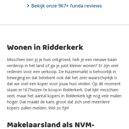
Bekijk onze 967+ funda reviews
Wonen in Ridderkerk
Misschien ben jij je huis ontgroeid, heb je een nieuwe baan
verderop in het land of ga je juist kleiner wonen? Er zijn veel
redenen voor een verkoop. De huizenmarkt is behoorlijk in
beweging en dat betekent ook dat het zeer waarschijnlijk is
dat we snel een koper voor jouw huis vinden.
Op dit moment
staan er 167
huizen te koop in Ridderkerk
. Dat lijkt misschien
veel, maar het aantal kopers in Ridderkerk
ligt nog vele malen
hoger. Dat maakt de kans groot dat zich snel meerdere
kopers zullen melden. Wel zo fijn!
Makelaarsland als NVM-