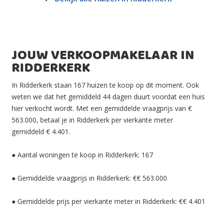
JOUW VERKOOPMAKELAAR IN
RIDDERKERK
In Ridderkerk staan 167 huizen te koop op dit moment. Ook
weten we dat het gemiddeld 44 dagen duurt voordat een huis
hier verkocht wordt. Met een gemiddelde vraagprijs van €
563.000, betaal je in Ridderkerk per vierkante meter
gemiddeld € 4.401.
● Aantal woningen te koop in Ridderkerk: 167
● Gemiddelde vraagprijs in Ridderkerk: €€ 563.000
● Gemiddelde prijs per vierkante meter in Ridderkerk: €€ 4.401