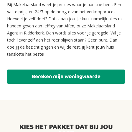
Bij Makelaarsland weet je precies waar je aan toe bent. Een
vaste prijs, en 24/7 op de hoogte van het verkoopproces.
Hoeveel je zelf doet? Dat is aan jou. Je kunt namelijk alles uit
handen geven aan Jeffrey van Alfen, onze Makelaarsland
Agent in Ridderkerk. Dan wordt alles voor je geregeld. Wil je
toch liever zelf aan het roer blijven staan? Geen punt. Dan
doe jij de bezichtigingen en wij de rest. Jij kent jouw huis
tenslotte het beste!
Bereken mijn woningwaarde
KIES HET PAKKET DAT BIJ JOU