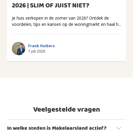
2026 | SLIM OF JUIST NIET?
Je huis verkopen in de zomer van 2026? Ontdek de
voordelen, tips en kansen op de woningmarkt en haal h...
Frank Huibers
1 juli 2026
Veelgestelde vragen
In welke steden is Makelaarsland actief?