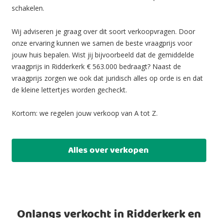
schakelen.
Wij adviseren je graag over dit soort verkoopvragen. Door
onze ervaring kunnen we samen de beste vraagprijs voor
jouw huis bepalen. Wist jij bijvoorbeeld dat de gemiddelde
vraagprijs in Ridderkerk € 563.000 bedraagt? Naast de
vraagprijs zorgen we ook dat juridisch alles op orde is en dat
de kleine lettertjes worden gecheckt.
Kortom: we regelen jouw verkoop van A tot Z.
Alles over verkopen
Onlangs verkocht in Ridderkerk en