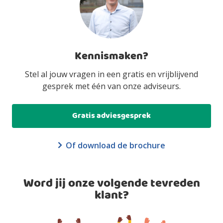
Kennismaken?
Stel al jouw vragen in een gratis en vrijblijvend
gesprek met één van onze adviseurs.
Gratis adviesgesprek
Of download de brochure
Word jij onze volgende tevreden
klant?