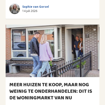
Sophie van Gorsel
14 juli 2026
MEER HUIZEN TE KOOP, MAAR NOG
WEINIG TE ONDERHANDELEN: DIT IS
DE WONINGMARKT VAN NU