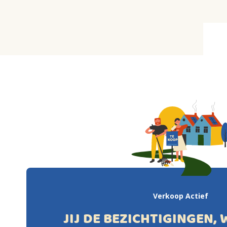
Verkoop Actief
JIJ DE BEZICHTIGINGEN, 