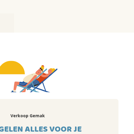
Verkoop Gemak
GELEN ALLES VOOR JE