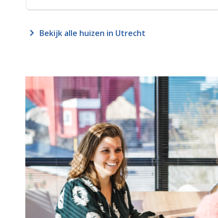
Bekijk alle huizen in Utrecht