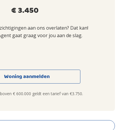
€ 3.450
ezichtigingen aan ons overlaten? Dat kan!
Agent gaat graag voor jou aan de slag.
Woning aanmelden
oven € 600.000 geldt een tarief van €3.750.