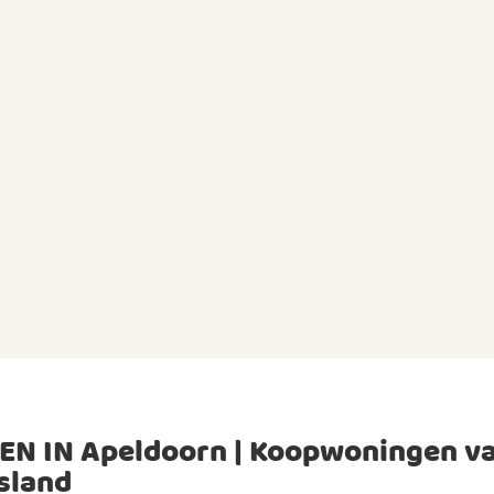
EN IN Apeldoorn | Koopwoningen v
sland