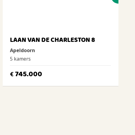
LAAN VAN DE CHARLESTON 8
Apeldoorn
5 kamers
745.000
€