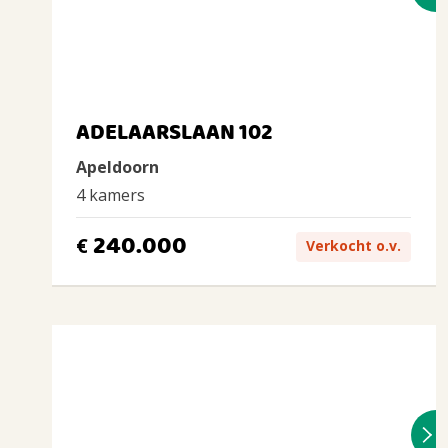
ADELAARSLAAN 102
Apeldoorn
4 kamers
240.000
€
Verkocht o.v.