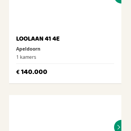
LOOLAAN 41 4E
Apeldoorn
1 kamers
140.000
€