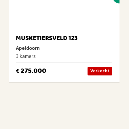
MUSKETIERSVELD 123
Apeldoorn
3 kamers
275.000
€
Verkocht