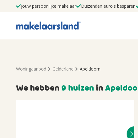
Jouw persoonlijke makelaar
Duizenden euro's besparen
Woningaanbod
Gelderland
Apeldoorn
We hebben
9 huizen
in
Apeldoo