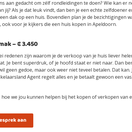
ens aan gedacht om zélf rondleidingen te doen? Wie kan er n
an jij? Als je dat leuk vindt, dan ben je een echte zelfdoener
ls een dak op een huis. Bovendien plan je de bezichtigingen 
 ook voor je kijkers die een huis kopen in Apeldoorn.
ak – € 3.450
ei redenen zijn waarom je de verkoop van je huis liever hel
t. Je bent superdruk, of je hoofd staat er niet naar. Dan be
wil geen gedoe, maar ook weer niet teveel betalen. Dat kan.
elaarsland Agent regelt alles en je betaalt gewoon een vast
 hoe we jou kunnen helpen bij het kopen of verkopen van e
gesprek aan