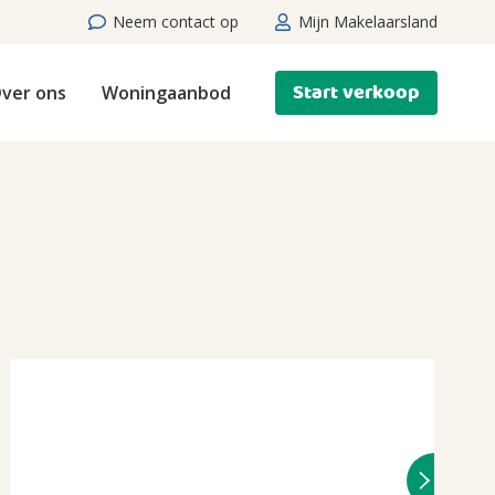
Neem contact op
Mijn Makelaarsland
Start verkoop
ver ons
Woningaanbod