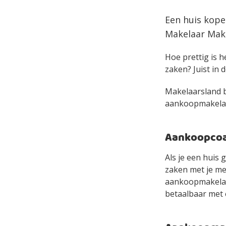
Een huis kope
Makelaar Make
Hoe prettig is h
zaken? Juist in d
Makelaarsland bi
aankoopmakelaar 
Aankoopcoac
Als je een huis 
zaken met je mee
aankoopmakelaa
betaalbaar met