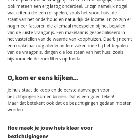
ook meteen een erg lastig onderdeel. Er zijn namelijk nogal
wat criteria die een rol spelen, zoals het soort huis, de
staat van het onderhoud en natuurlijk de locatie. En zo zijn er
nog meer factoren die allemaal meespelen bij het bepalen
van de juiste vraagprijs. Een makelaar is gespecialiseerd in
het vaststellen van de waarde van koophuizen. Daarbij neemt
een makelaar nog allerlei andere zaken mee bij het bepalen
van de vraagprijs, dingen die los staan van het huis, zoals
bijvoorbeeld de zoekfilters op funda.
O, kom er eens kijken…
Je huis staat de koop en de eerste aanvragen voor
bezichtigingen komen binnen. Dat is een goed teken!
Maar dat betekent ook dat de bezichtigingen gedaan moeten
worden.
Hoe maak je jouw huis klaar voor
bezichtigingen?