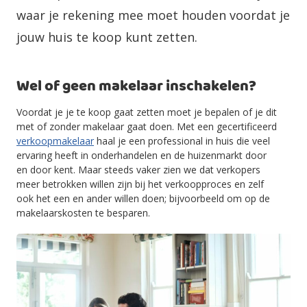
waar je rekening mee moet houden voordat je
jouw huis te koop kunt zetten.
Wel of geen makelaar inschakelen?
Voordat je je te koop gaat zetten moet je bepalen of je dit
met of zonder makelaar gaat doen. Met een gecertificeerd
verkoopmakelaar
haal je een professional in huis die veel
ervaring heeft in onderhandelen en de huizenmarkt door
en door kent. Maar steeds vaker zien we dat verkopers
meer betrokken willen zijn bij het verkoopproces en zelf
ook het een en ander willen doen; bijvoorbeeld om op de
makelaarskosten te besparen.