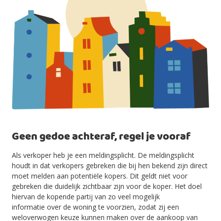
Geen gedoe achteraf, regel je vooraf
Als verkoper heb je een meldingsplicht. De meldingsplicht
houdt in dat verkopers gebreken die bij hen bekend zijn direct
moet melden aan potentiële kopers. Dit geldt niet voor
gebreken die duidelijk zichtbaar zijn voor de koper. Het doel
hiervan de kopende partij van zo veel mogelijk
informatie over de woning te voorzien, zodat zij een
weloverwogen keuze kunnen maken over de aankoop van