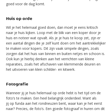
goed voor de dag komt.
Huis op orde
Wil je het helemaal goed doen, dan moet je eens kritisch
naar je huis kijken. Loop met de blik van een koper door je
huis en noteer wat opvalt. Als je je huis te koop zet, zijn er
een aantal dingen die je zelf kunt doen om het aantrekkelijker
te maken voor kopers. Dit zijn vaak simpele dingen, zoals
zorgen dat het huis van binnen en buiten netjes en schoon is.
Ook kun je hierbij denken aan het verrichten van kleine
reparaties, zoals het afschaven van klemmende deuren en
het uitvoeren van klein schilder- en kitwerk.
Fotografie
Wanneer jij je huis helemaal op orde hebt is het tijd om de
foto’s te maken. Een heel belangrijk onderdeel. Want als
jij op funda aan het rondneuzen bent, waar kan je het eerst
naar? Precies, de foto’s. Een goede fotograaf in huren om dit