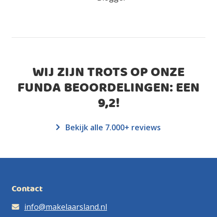
WIJ ZIJN TROTS OP ONZE
FUNDA BEOORDELINGEN: EEN
9,2
!
Bekijk alle 7.000+ reviews
Contact
info@makelaarsland.nl