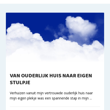
VAN OUDERLIJK HUIS NAAR EIGEN
STULPJE
Verhuizen vanuit mijn vertrouwde ouderlijk huis naar
mijn eigen plekje was een spannende stap in mijn ...