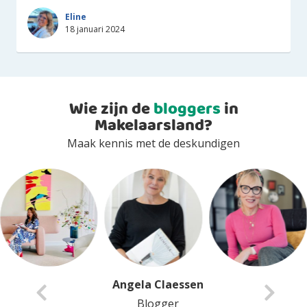
Eline
18 januari 2024
Wie zijn de
bloggers
in
Makelaarsland?
Maak kennis met de deskundigen
Angela Claessen
Blogger