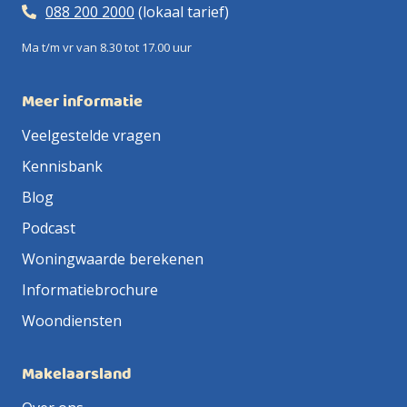
088 200 2000
(lokaal tarief)
Ma t/m vr van 8.30 tot 17.00 uur
Meer informatie
Veelgestelde vragen
Kennisbank
Blog
Podcast
Woningwaarde berekenen
Informatiebrochure
Woondiensten
Makelaarsland