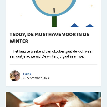
TEDDY, DE MUSTHAVE VOOR IN DE
WINTER
In het laatste weekend van oktober gaat de klok weer
een uurtje achteruit. De wintertijd gaat in en we...
Stans
26 september 2024