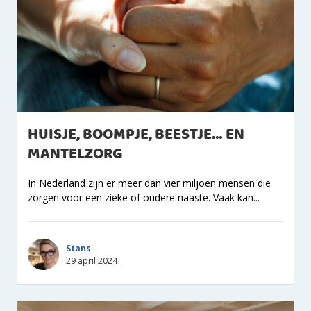
HUISJE, BOOMPJE, BEESTJE… EN
MANTELZORG
In Nederland zijn er meer dan vier miljoen mensen die
zorgen voor een zieke of oudere naaste. Vaak kan...
Stans
29 april 2024