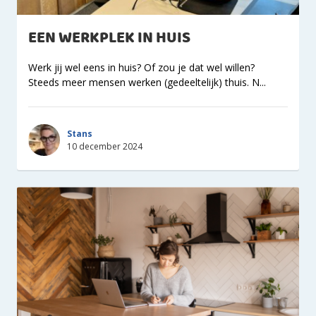
EEN WERKPLEK IN HUIS
Werk jij wel eens in huis? Of zou je dat wel willen?
Steeds meer mensen werken (gedeeltelijk) thuis. N...
Stans
10 december 2024