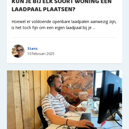
KUN JE BIJ ELK SOORT WONING EEN
LAADPAAL PLAATSEN?
Hoewel er voldoende openbare laadpalen aanwezig zijn,
is het toch fijn om een eigen laadpaal bij je ...
Stans
10 februari 2025