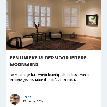
EEN UNIEKE VLOER VOOR IEDERE
WOONWENS
De vloer in je huis wordt letterlijk als de basis van je
interieur gezien. Maar dit hoeft zeker niet t...
Stans
17 januari 2024