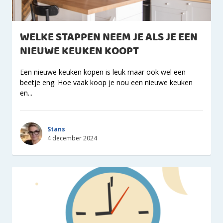
WELKE STAPPEN NEEM JE ALS JE EEN
NIEUWE KEUKEN KOOPT
Een nieuwe keuken kopen is leuk maar ook wel een
beetje eng. Hoe vaak koop je nou een nieuwe keuken
en...
Stans
4 december 2024