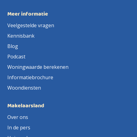
Meer informatie
Veelgestelde vragen
Kennisbank
Blog
Podcast
Woningwaarde berekenen
Informatiebrochure
Woondiensten
Makelaarsland
Over ons
In de pers