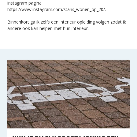
instagram pagina
https://www.instagram.com/stans_wonen_op_20/.
Binnenkort ga ik zelfs een interieur opleiding volgen zodat ik
andere ook kan helpen met hun interieur.