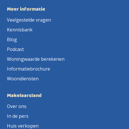
Meer informatie
Veelgestelde vragen
Kennisbank
Blog
Podcast
Woningwaarde berekenen
Informatiebrochure
Woondiensten
Makelaarsland
Over ons
In de pers
Huis verkopen