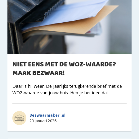
NIET EENS MET DE WOZ-WAARDE?
MAAK BEZWAAR!
Daar is hij weer. De jaarlijks terugkerende brief met de
WOZ-waarde van jouw huis. Heb je het idee dat...
Bezwaarmaker .nl
29 januari 2026