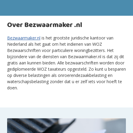
Over Bezwaarmaker .nl
Bezwaarmaker.nl
is het grootste juridische kantoor van
Nederland als het gaat om het indienen van WOZ
Bezwaarschriften voor particuliere woningbezitters. Het
bijzondere van de diensten van Bezwaarmaker.nl is dat zij dit
gratis aan kunnen bieden. Alle bezwaarschriften worden door
gediplomeerde WOZ taxateurs opgesteld. Zo kunt u besparen
op diverse belastingen als onroerendezaakbelasting en
waterschapsbelasting zonder dat u er zelf iets voor hoeft te
doen.