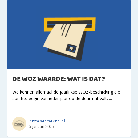
DE WOZ WAARDE: WAT IS DAT?
We kennen allemaal de jaarlijkse WOZ-beschikking die
aan het begin van ieder jaar op de deurmat valt. ...
Bezwaarmaker .nl
5 januari 2025