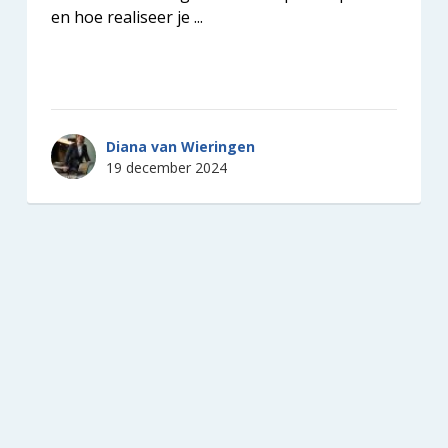
en hoe realiseer je ...
Diana van Wieringen
19 december 2024