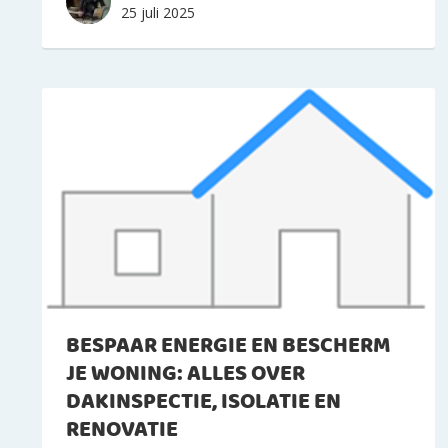
25 juli 2025
BESPAAR ENERGIE EN BESCHERM
JE WONING: ALLES OVER
DAKINSPECTIE, ISOLATIE EN
RENOVATIE