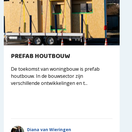
PREFAB HOUTBOUW
De toekomst van woningbouw is prefab
houtbouw. In de bouwsector zijn
verschillende ontwikkelingen en t...
Diana van Wieringen