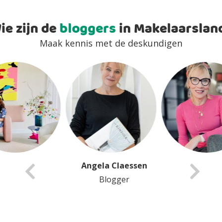
ie zijn de
bloggers
in Makelaarslan
Maak kennis met de deskundigen
Angela Claessen
Blogger