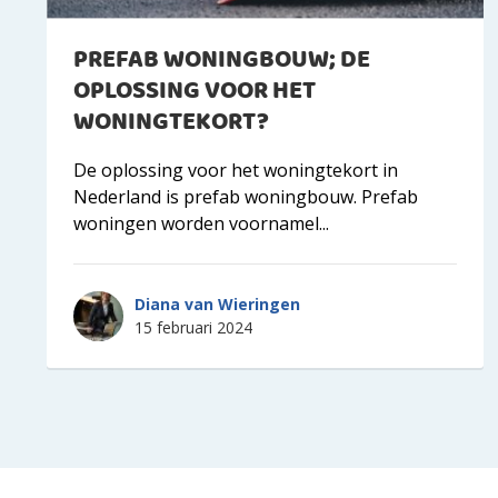
PREFAB WONINGBOUW; DE
OPLOSSING VOOR HET
WONINGTEKORT?
De oplossing voor het woningtekort in
Nederland is prefab woningbouw. Prefab
woningen worden voornamel...
Diana van Wieringen
15 februari 2024