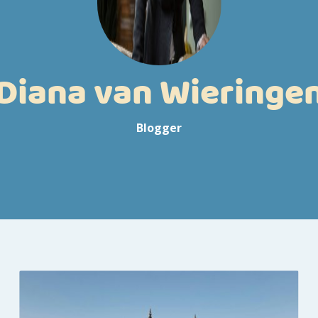
Diana van Wieringe
Blogger