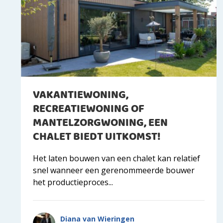
VAKANTIEWONING,
RECREATIEWONING OF
MANTELZORGWONING, EEN
CHALET BIEDT UITKOMST!
Het laten bouwen van een chalet kan relatief
snel wanneer een gerenommeerde bouwer
het productieproces...
Diana van Wieringen