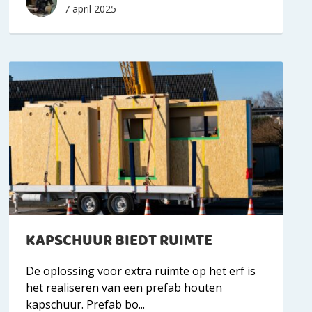
7 april 2025
KAPSCHUUR BIEDT RUIMTE
De oplossing voor extra ruimte op het erf is
het realiseren van een prefab houten
kapschuur. Prefab bo...