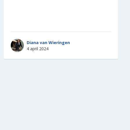
Diana van Wieringen
4 april 2024