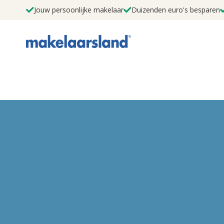
Jouw persoonlijke makelaar
Duizenden euro's besparen