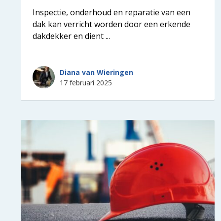
Inspectie, onderhoud en reparatie van een
dak kan verricht worden door een erkende
dakdekker en dient ...
Diana van Wieringen
17 februari 2025