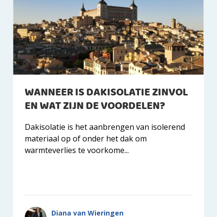
WANNEER IS DAKISOLATIE ZINVOL
EN WAT ZIJN DE VOORDELEN?
Dakisolatie is het aanbrengen van isolerend
materiaal op of onder het dak om
warmteverlies te voorkome...
Diana van Wieringen