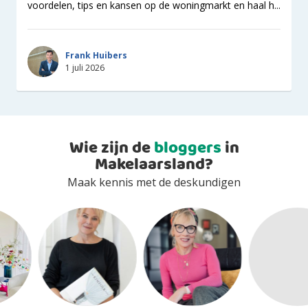
voordelen, tips en kansen op de woningmarkt en haal h...
Frank Huibers
1 juli 2026
Wie zijn de
bloggers
in
Makelaarsland?
Maak kennis met de deskundigen