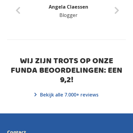
Angela Claessen
Blogger
WIJ ZIJN TROTS OP ONZE
FUNDA BEOORDELINGEN: EEN
9,2
!
Bekijk alle 7.000+ reviews
Contact