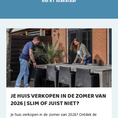
RM RT Makelaar
JE HUIS VERKOPEN IN DE ZOMER VAN
2026 | SLIM OF JUIST NIET?
Je huis verkopen in de zomer van 2026? Ontdek de