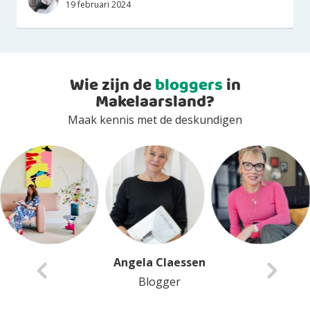
19 februari 2024
Wie zijn de
bloggers
in
Makelaarsland?
Maak kennis met de deskundigen
Angela Claessen
Blogger