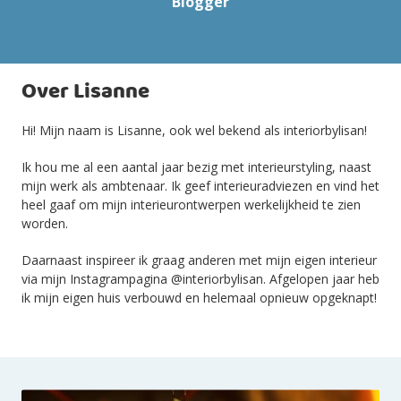
Blogger
Over Lisanne
Hi! Mijn naam is Lisanne, ook wel bekend als interiorbylisan!
Ik hou me al een aantal jaar bezig met interieurstyling, naast
mijn werk als ambtenaar. Ik geef interieuradviezen en vind het
heel gaaf om mijn interieurontwerpen werkelijkheid te zien
worden.
Daarnaast inspireer ik graag anderen met mijn eigen interieur
via mijn Instagrampagina @interiorbylisan. Afgelopen jaar heb
ik mijn eigen huis verbouwd en helemaal opnieuw opgeknapt!