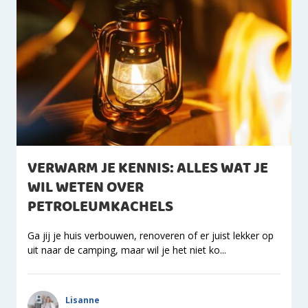
VERWARM JE KENNIS: ALLES WAT JE
WIL WETEN OVER
PETROLEUMKACHELS
Ga jij je huis verbouwen, renoveren of er juist lekker op
uit naar de camping, maar wil je het niet ko...
Lisanne