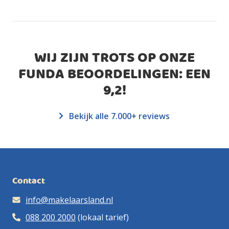
WIJ ZIJN TROTS OP ONZE
FUNDA BEOORDELINGEN: EEN
9,2
!
Bekijk alle 7.000+ reviews
Contact
info@makelaarsland.nl
088 200 2000
(lokaal tarief)