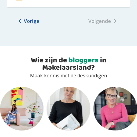
Vorige
Volgende
Wie zijn de
bloggers
in
Makelaarsland?
Maak kennis met de deskundigen