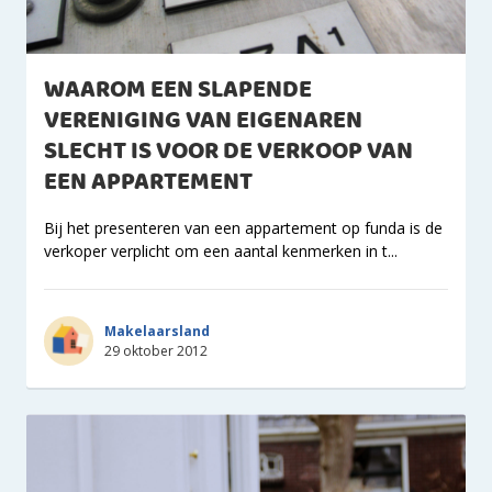
WAAROM EEN SLAPENDE
VERENIGING VAN EIGENAREN
SLECHT IS VOOR DE VERKOOP VAN
EEN APPARTEMENT
Bij het presenteren van een appartement op funda is de
verkoper verplicht om een aantal kenmerken in t...
Makelaarsland
29 oktober 2012