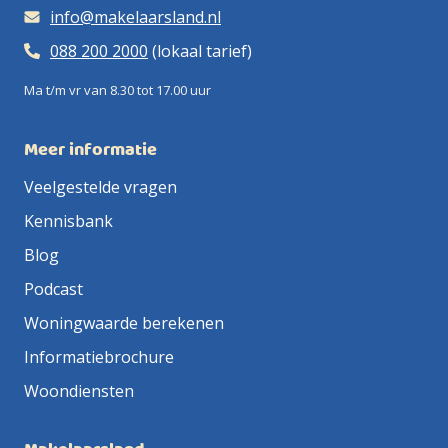
info@makelaarsland.nl
088 200 2000
(lokaal tarief)
Ma t/m vr van 8.30 tot 17.00 uur
Meer informatie
Veelgestelde vragen
Kennisbank
Blog
Podcast
Woningwaarde berekenen
Informatiebrochure
Woondiensten