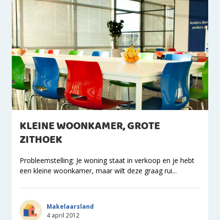
KLEINE WOONKAMER, GROTE
ZITHOEK
Probleemstelling: Je woning staat in verkoop en je hebt
een kleine woonkamer, maar wilt deze graag rui...
Makelaarsland
4 april 2012