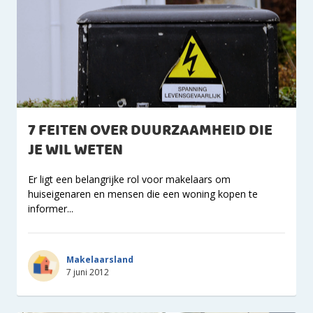
7 FEITEN OVER DUURZAAMHEID DIE
JE WIL WETEN
Er ligt een belangrijke rol voor makelaars om
huiseigenaren en mensen die een woning kopen te
informer...
Makelaarsland
7 juni 2012