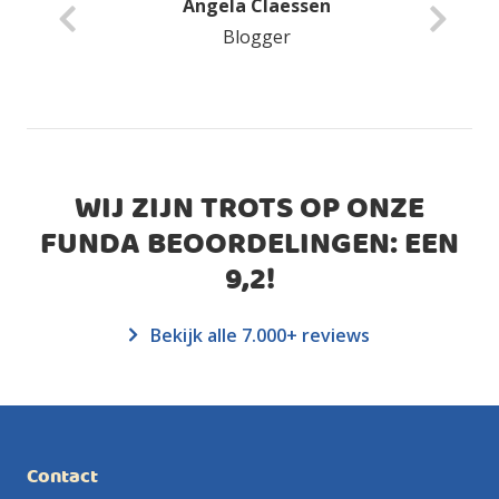
Angela Claessen
Blogger
WIJ ZIJN TROTS OP ONZE
FUNDA BEOORDELINGEN: EEN
9,2
!
Bekijk alle 7.000+ reviews
Contact