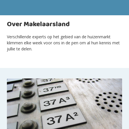
Over Makelaarsland
Verschillende experts op het gebied van de huizenmarkt
klimmen elke week voor ons in de pen om al hun kennis met
jullie te delen.