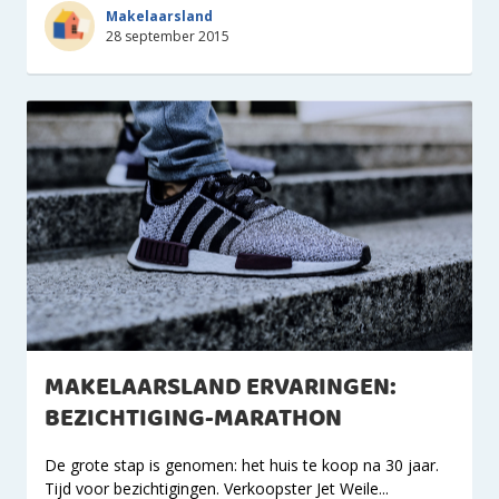
Makelaarsland
28 september 2015
MAKELAARSLAND ERVARINGEN:
BEZICHTIGING-MARATHON
De grote stap is genomen: het huis te koop na 30 jaar.
Tijd voor bezichtigingen. Verkoopster Jet Weile...