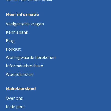
Meer informatie
Veelgestelde vragen
Kennisbank
Blog
Podcast
Woningwaarde berekenen
Informatiebrochure
Woondiensten
Makelaarsland
Over ons
In de pers