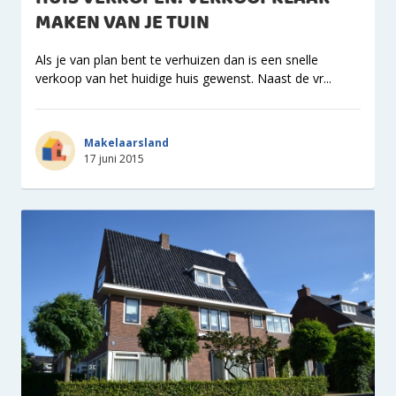
MAKEN VAN JE TUIN
Als je van plan bent te verhuizen dan is een snelle
verkoop van het huidige huis gewenst. Naast de vr...
Makelaarsland
17 juni 2015