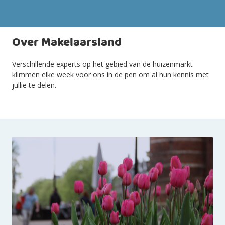
Over Makelaarsland
Verschillende experts op het gebied van de huizenmarkt
klimmen elke week voor ons in de pen om al hun kennis met
jullie te delen.