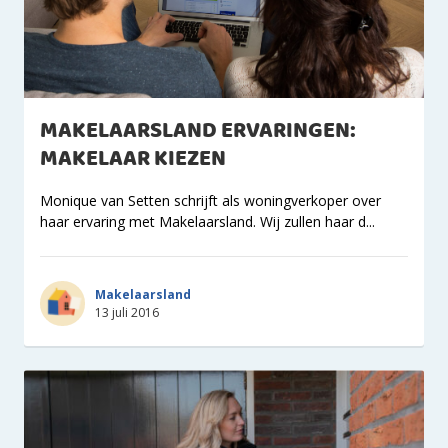
MAKELAARSLAND ERVARINGEN:
MAKELAAR KIEZEN
Monique van Setten schrijft als woningverkoper over
haar ervaring met Makelaarsland. Wij zullen haar d...
Makelaarsland
13 juli 2016