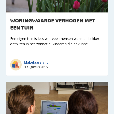
WONINGWAARDE VERHOGEN MET
EEN TUIN
Een eigen tuin is iets wat veel mensen wensen. Lekker
ontbijten in het zonnetje, kinderen die er kunne...
Makelaarsland
3 augustus 2016