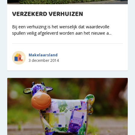
VERZEKERD VERHUIZEN
Bij een verhuizing is het wenselijk dat waardevolle
spullen veilig afgeleverd worden aan het nieuwe a...
Makelaarsland
3 december 2014