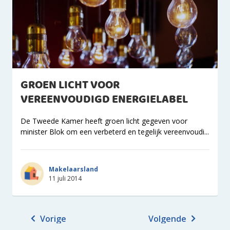
GROEN LICHT VOOR
VEREENVOUDIGD ENERGIELABEL
De Tweede Kamer heeft groen licht gegeven voor
minister Blok om een verbeterd en tegelijk vereenvoudi...
Makelaarsland
11 juli 2014
Vorige
Volgende