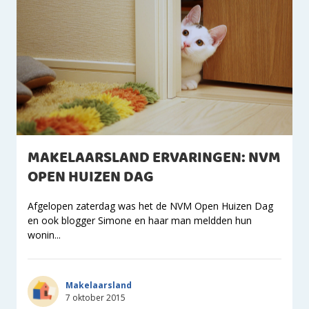
MAKELAARSLAND ERVARINGEN: NVM
OPEN HUIZEN DAG
Afgelopen zaterdag was het de NVM Open Huizen Dag
en ook blogger Simone en haar man meldden hun
wonin...
Makelaarsland
7 oktober 2015