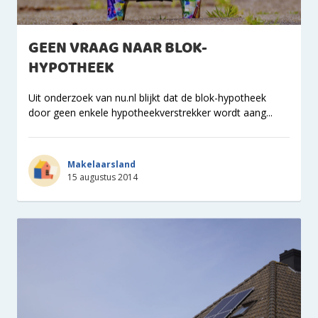
GEEN VRAAG NAAR BLOK-
HYPOTHEEK
Uit onderzoek van nu.nl blijkt dat de blok-hypotheek
door geen enkele hypotheekverstrekker wordt aang...
Makelaarsland
15 augustus 2014