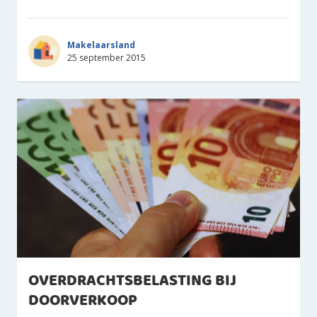
Makelaarsland
25 september 2015
OVERDRACHTSBELASTING BIJ
DOORVERKOOP