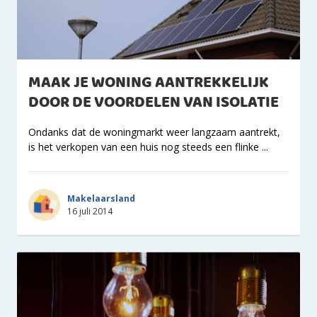
MAAK JE WONING AANTREKKELIJK
DOOR DE VOORDELEN VAN ISOLATIE
Ondanks dat de woningmarkt weer langzaam aantrekt,
is het verkopen van een huis nog steeds een flinke ...
Makelaarsland
16 juli 2014