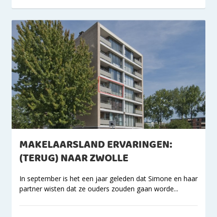
MAKELAARSLAND ERVARINGEN:
(TERUG) NAAR ZWOLLE
In september is het een jaar geleden dat Simone en haar
partner wisten dat ze ouders zouden gaan worde...