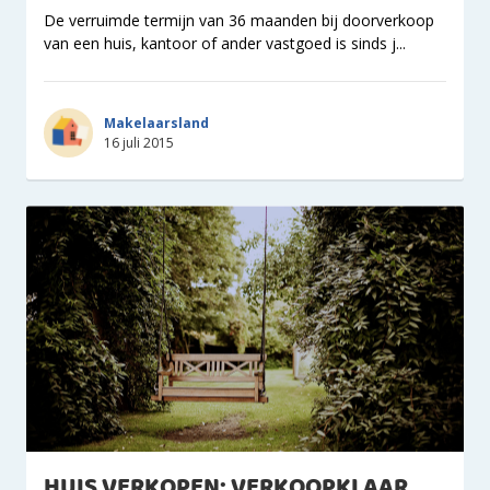
De verruimde termijn van 36 maanden bij doorverkoop
van een huis, kantoor of ander vastgoed is sinds j...
Makelaarsland
16 juli 2015
HUIS VERKOPEN: VERKOOPKLAAR