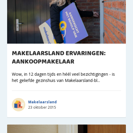
MAKELAARSLAND ERVARINGEN:
AANKOOPMAKELAAR
Wow, in 12 dagen tijds en héél veel bezichtigingen - is
het geliefde gezinshuis van Makelaarsland-bl...
Makelaarsland
23 oktober 2015