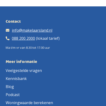
Contact
info@makelaarsland.nl
088 200 2000
(lokaal tarief)
Ma t/m vr van 8.30 tot 17.00 uur
Meer informatie
Veelgestelde vragen
Kennisbank
Blog
Podcast
Woningwaarde berekenen