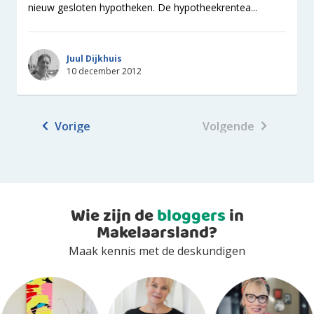
nieuw gesloten hypotheken. De hypotheekrentea...
Juul Dijkhuis
10 december 2012
Vorige
Volgende
Wie zijn de
bloggers
in
Makelaarsland?
Maak kennis met de deskundigen