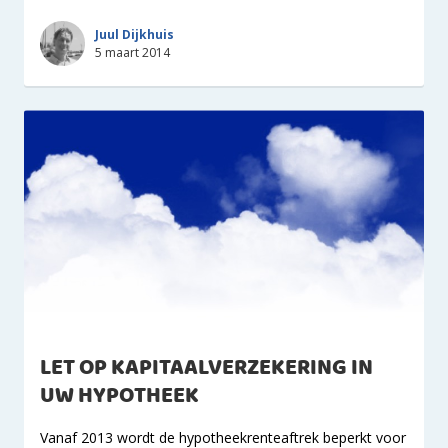
Juul Dijkhuis
5 maart 2014
LET OP KAPITAALVERZEKERING IN
UW HYPOTHEEK
Vanaf 2013 wordt de hypotheekrenteaftrek beperkt voor