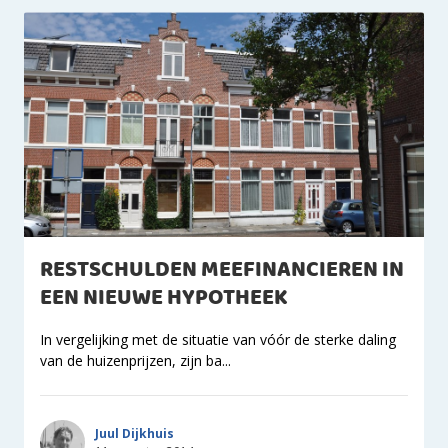
RESTSCHULDEN MEEFINANCIEREN IN
EEN NIEUWE HYPOTHEEK
In vergelijking met de situatie van vóór de sterke daling
van de huizenprijzen, zijn ba...
Juul Dijkhuis