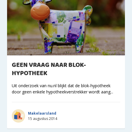
GEEN VRAAG NAAR BLOK-
HYPOTHEEK
Uit onderzoek van nu.nl blijkt dat de blok-hypotheek
door geen enkele hypotheekverstrekker wordt aang...
Makelaarsland
15 augustus 2014