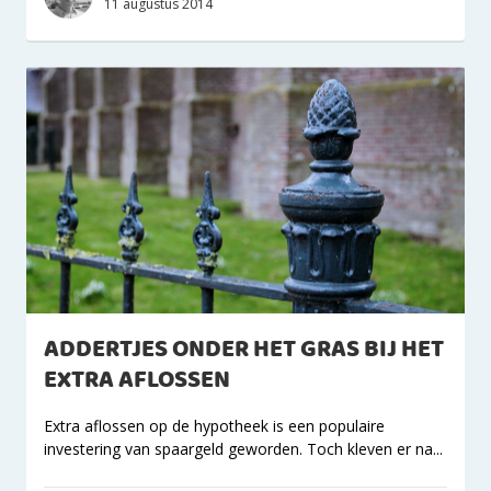
11 augustus 2014
ADDERTJES ONDER HET GRAS BIJ HET
EXTRA AFLOSSEN
Extra aflossen op de hypotheek is een populaire
investering van spaargeld geworden. Toch kleven er na...