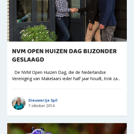
NVM OPEN HUIZEN DAG BIJZONDER
GESLAAGD
De NVM Open Huizen Dag, die de Nederlandse
Vereniging van Makelaars ieder half jaar houdt, trok za...
Dieuwertje Spil
7 oktober 2014