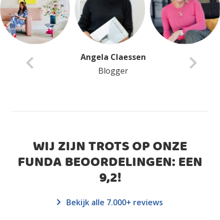
Angela Claessen
Blogger
WIJ ZIJN TROTS OP ONZE
FUNDA BEOORDELINGEN: EEN
9,2
!
Bekijk alle 7.000+ reviews