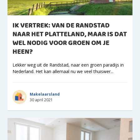
IK VERTREK: VAN DE RANDSTAD
NAAR HET PLATTELAND, MAAR IS DAT
WEL NODIG VOOR GROEN OM JE
HEEN?
Lekker weg uit de Randstad, naar een groen paradijs in
Nederland. Het kan allemaal nu we veel thuiswer...
Makelaarsland
30 april 2021