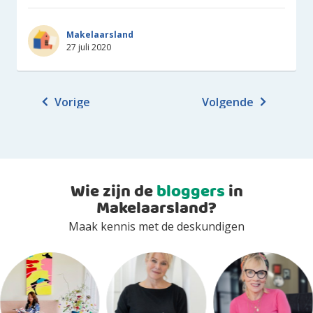
Makelaarsland
27 juli 2020
Vorige
Volgende
Wie zijn de
bloggers
in
Makelaarsland?
Maak kennis met de deskundigen