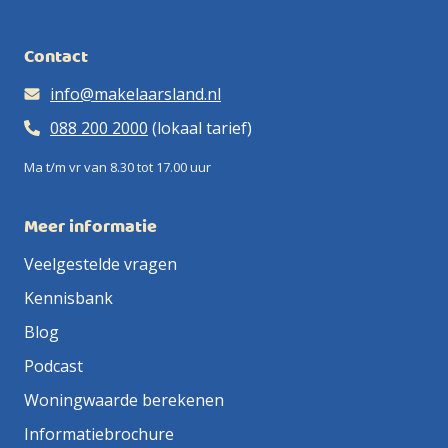
Contact
info@makelaarsland.nl
088 200 2000
(lokaal tarief)
Ma t/m vr van 8.30 tot 17.00 uur
Meer informatie
Veelgestelde vragen
Kennisbank
Blog
Podcast
Woningwaarde berekenen
Informatiebrochure