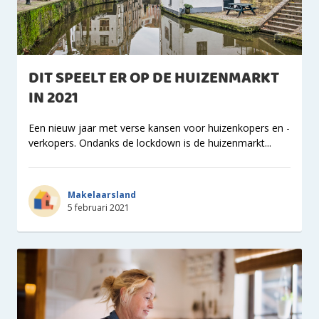
DIT SPEELT ER OP DE HUIZENMARKT
IN 2021
Een nieuw jaar met verse kansen voor huizenkopers en -
verkopers. Ondanks de lockdown is de huizenmarkt...
Makelaarsland
5 februari 2021