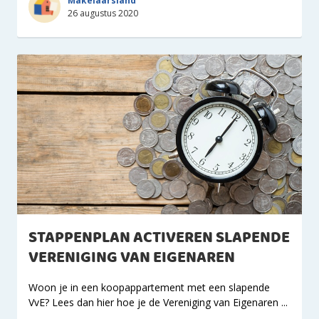
Makelaarsland
26 augustus 2020
STAPPENPLAN ACTIVEREN SLAPENDE
VERENIGING VAN EIGENAREN
Woon je in een koopappartement met een slapende
VvE? Lees dan hier hoe je de Vereniging van Eigenaren ...