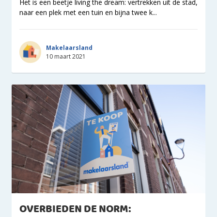
Het is een beetje living the dream: vertrekken uit de stad,
naar een plek met een tuin en bijna twee k...
Makelaarsland
10 maart 2021
OVERBIEDEN DE NORM: