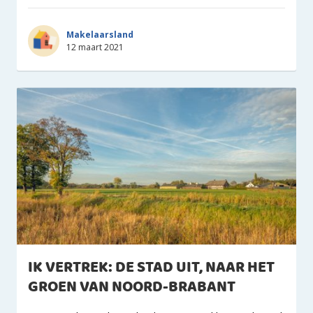
Makelaarsland
12 maart 2021
IK VERTREK: DE STAD UIT, NAAR HET
GROEN VAN NOORD-BRABANT