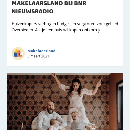
MAKELAARSLAND BIJ BNR
NIEUWSRADIO
Huizenkopers verhogen budget en vergroten zoekgebied
Overbieden. Als je een huis wil kopen ontkom je ...
Makelaarsland
3 maart 2021