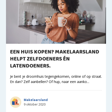
EEN HUIS KOPEN? MAKELAARSLAND
HELPT ZELFDOENERS ÉN
LATENDOENERS.
Je bent je droomhuis tegengekomen, online of op straat.
En dan? Zelf aanbellen? Of hup, naar een aanko...
Makelaarsland
9 oktober 2020