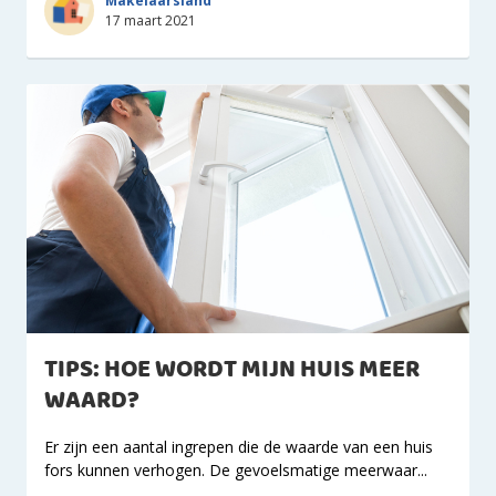
Makelaarsland
17 maart 2021
TIPS: HOE WORDT MIJN HUIS MEER
WAARD?
Er zijn een aantal ingrepen die de waarde van een huis
fors kunnen verhogen. De gevoelsmatige meerwaar...