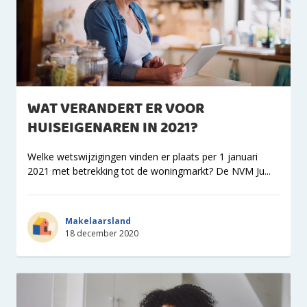
WAT VERANDERT ER VOOR
HUISEIGENAREN IN 2021?
Welke wetswijzigingen vinden er plaats per 1 januari
2021 met betrekking tot de woningmarkt? De NVM Ju...
Makelaarsland
18 december 2020