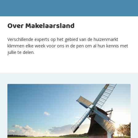
Over Makelaarsland
Verschillende experts op het gebied van de huizenmarkt
klimmen elke week voor ons in de pen om al hun kennis met
jullie te delen.