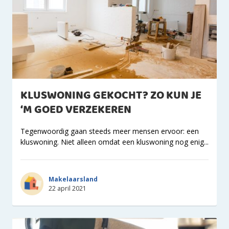
KLUSWONING GEKOCHT? ZO KUN JE
‘M GOED VERZEKEREN
Tegenwoordig gaan steeds meer mensen ervoor: een
kluswoning. Niet alleen omdat een kluswoning nog enig...
Makelaarsland
22 april 2021