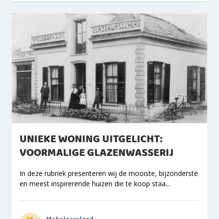
UNIEKE WONING UITGELICHT:
VOORMALIGE GLAZENWASSERIJ
In deze rubriek presenteren wij de mooiste, bijzonderste
en meest inspirerende huizen die te koop staa...