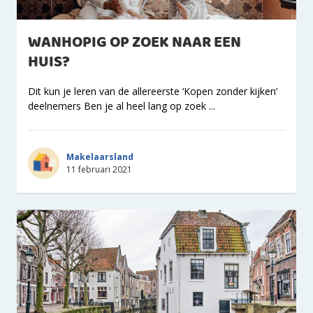
WANHOPIG OP ZOEK NAAR EEN
HUIS?
Dit kun je leren van de allereerste ‘Kopen zonder kijken’
deelnemers Ben je al heel lang op zoek ...
Makelaarsland
11 februari 2021