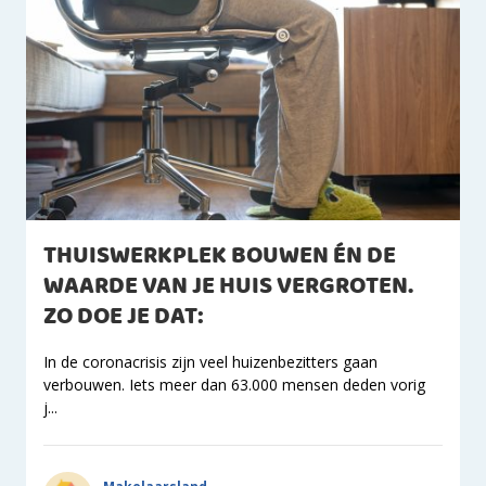
THUISWERKPLEK BOUWEN ÉN DE
WAARDE VAN JE HUIS VERGROTEN.
ZO DOE JE DAT:
In de coronacrisis zijn veel huizenbezitters gaan
verbouwen. Iets meer dan 63.000 mensen deden vorig
j...