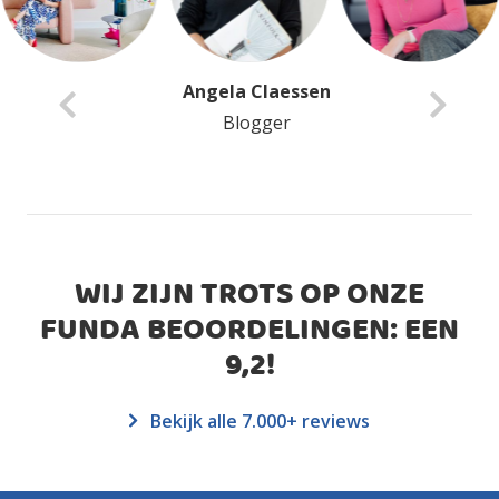
Anita Van Delft
Blogger
WIJ ZIJN TROTS OP ONZE
FUNDA BEOORDELINGEN: EEN
9,2
!
Bekijk alle 7.000+ reviews