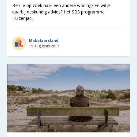
Ben je op zoek naar een andere woning? En wil je
daarbij deskundig advies? Het SBS programma
Huizenjac...
Makelaarsland
15 augustus 2017