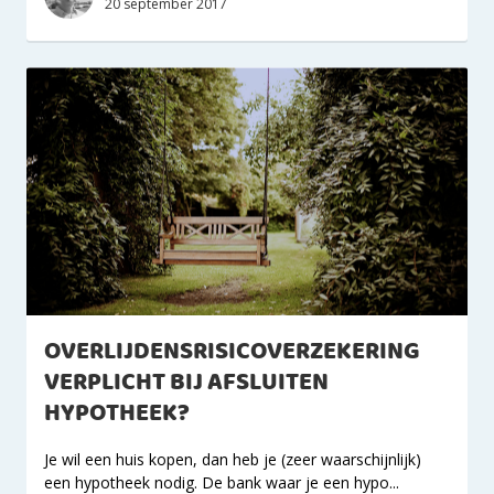
20 september 2017
OVERLIJDENSRISICOVERZEKERING
VERPLICHT BIJ AFSLUITEN
HYPOTHEEK?
Je wil een huis kopen, dan heb je (zeer waarschijnlijk)
een hypotheek nodig. De bank waar je een hypo...