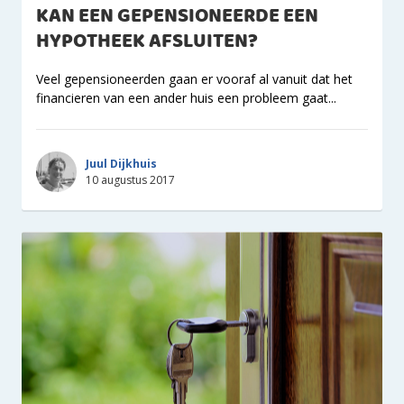
KAN EEN GEPENSIONEERDE EEN
HYPOTHEEK AFSLUITEN?
Veel gepensioneerden gaan er vooraf al vanuit dat het
financieren van een ander huis een probleem gaat...
Juul Dijkhuis
10 augustus 2017