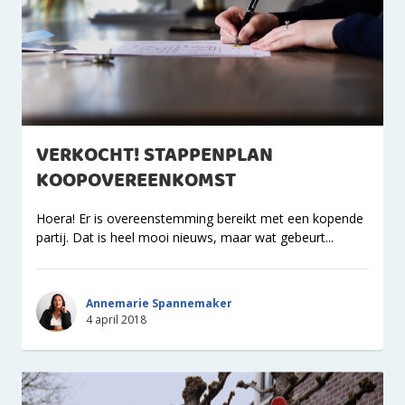
VERKOCHT! STAPPENPLAN
KOOPOVEREENKOMST
Hoera! Er is overeenstemming bereikt met een kopende
partij. Dat is heel mooi nieuws, maar wat gebeurt...
Annemarie Spannemaker
4 april 2018