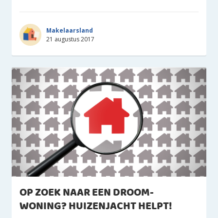
Makelaarsland
21 augustus 2017
OP ZOEK NAAR EEN DROOM-
WONING? HUIZENJACHT HELPT!