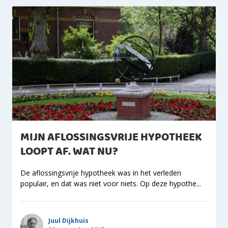
MIJN AFLOSSINGSVRIJE HYPOTHEEK
LOOPT AF. WAT NU?
De aflossingsvrije hypotheek was in het verleden
populair, en dat was niet voor niets. Op deze hypothe...
Juul Dijkhuis