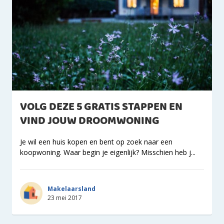
VOLG DEZE 5 GRATIS STAPPEN EN
VIND JOUW DROOMWONING
Je wil een huis kopen en bent op zoek naar een
koopwoning. Waar begin je eigenlijk? Misschien heb j...
Makelaarsland
23 mei 2017