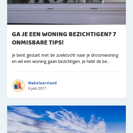
GA JE EEN WONING BEZICHTIGEN? 7
ONMISBARE TIPS!
Je bent gestart met de zoektocht naar je droomwoning
en wil een woning gaan bezichtigen. Je hebt de be...
Makelaarsland
6 juni 2017