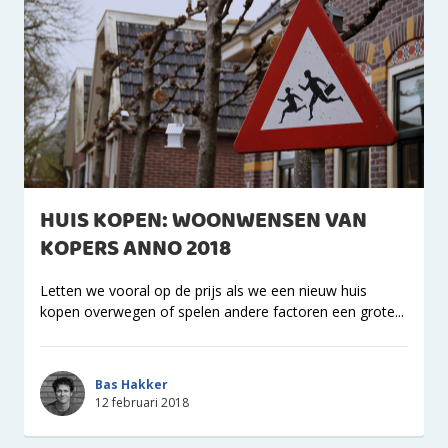
HUIS KOPEN: WOONWENSEN VAN
KOPERS ANNO 2018
Letten we vooral op de prijs als we een nieuw huis
kopen overwegen of spelen andere factoren een grote...
Bas Hakker
12 februari 2018