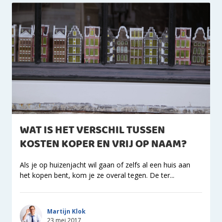
WAT IS HET VERSCHIL TUSSEN
KOSTEN KOPER EN VRIJ OP NAAM?
Als je op huizenjacht wil gaan of zelfs al een huis aan
het kopen bent, kom je ze overal tegen. De ter...
Martijn Klok
23 mei 2017