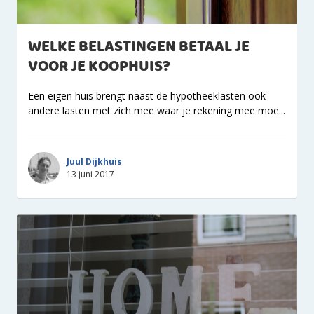
WELKE BELASTINGEN BETAAL JE
VOOR JE KOOPHUIS?
Een eigen huis brengt naast de hypotheeklasten ook
andere lasten met zich mee waar je rekening mee moe...
Juul Dijkhuis
13 juni 2017