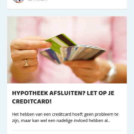
HYPOTHEEK AFSLUITEN? LET OP JE
CREDITCARD!
Het hebben van een creditcard hoeft geen probleem te
zijn, maar kan wel een nadelige invloed hebben al...