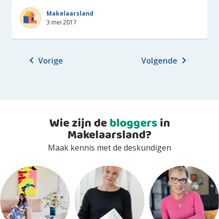
Makelaarsland
3 mei 2017
Vorige
Volgende
Wie zijn de
bloggers
in
Makelaarsland?
Maak kennis met de deskundigen