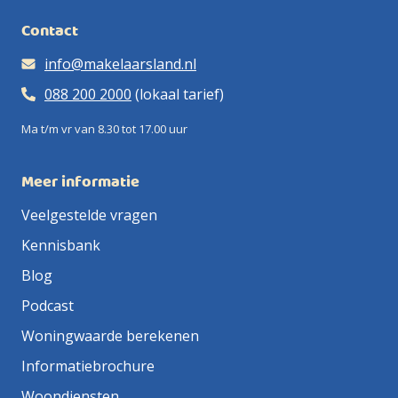
Contact
info@makelaarsland.nl
088 200 2000
(lokaal tarief)
Ma t/m vr van 8.30 tot 17.00 uur
Meer informatie
Veelgestelde vragen
Kennisbank
Blog
Podcast
Woningwaarde berekenen
Informatiebrochure
Woondiensten