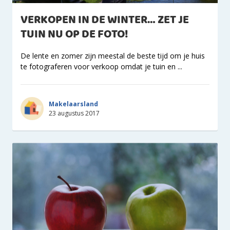
VERKOPEN IN DE WINTER… ZET JE
TUIN NU OP DE FOTO!
De lente en zomer zijn meestal de beste tijd om je huis
te fotograferen voor verkoop omdat je tuin en ...
Makelaarsland
23 augustus 2017