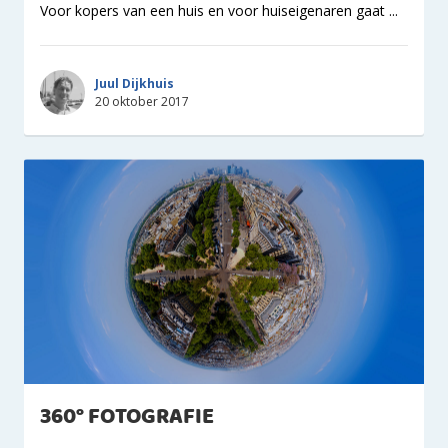
Voor kopers van een huis en voor huiseigenaren gaat ...
Juul Dijkhuis
20 oktober 2017
360° FOTOGRAFIE