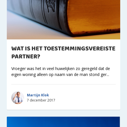
WAT IS HET TOESTEMMINGSVEREISTE
PARTNER?
Vroeger was het in veel huwelijken zo geregeld dat de
eigen woning alleen op naam van de man stond ger...
Martijn Klok
7 december 2017