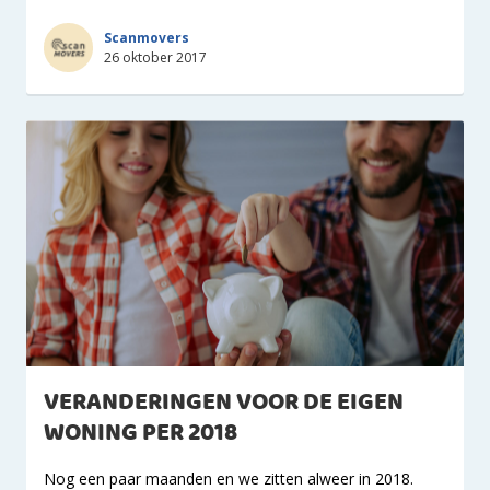
Scanmovers
26 oktober 2017
VERANDERINGEN VOOR DE EIGEN
WONING PER 2018
Nog een paar maanden en we zitten alweer in 2018.