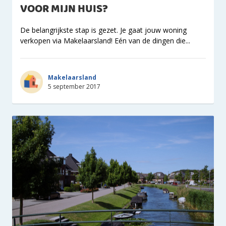
VOOR MIJN HUIS?
De belangrijkste stap is gezet. Je gaat jouw woning
verkopen via Makelaarsland! Eén van de dingen die...
Makelaarsland
5 september 2017