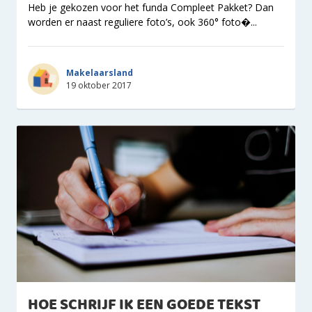
Heb je gekozen voor het funda Compleet Pakket? Dan
worden er naast reguliere foto’s, ook 360° foto�...
Makelaarsland
19 oktober 2017
HOE SCHRIJF IK EEN GOEDE TEKST