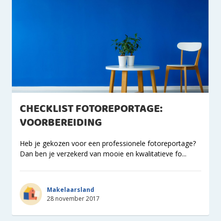
CHECKLIST FOTOREPORTAGE:
VOORBEREIDING
Heb je gekozen voor een professionele fotoreportage?
Dan ben je verzekerd van mooie en kwalitatieve fo...
Makelaarsland
28 november 2017