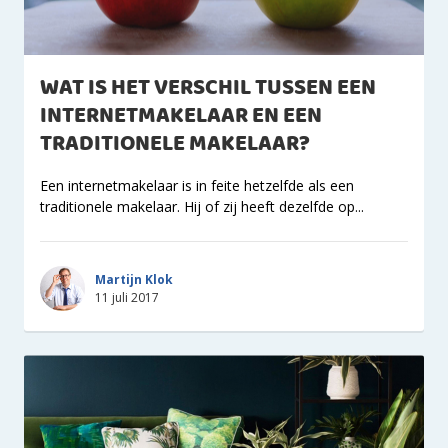
WAT IS HET VERSCHIL TUSSEN EEN
INTERNETMAKELAAR EN EEN
TRADITIONELE MAKELAAR?
Een internetmakelaar is in feite hetzelfde als een
traditionele makelaar. Hij of zij heeft dezelfde op...
Martijn Klok
11 juli 2017