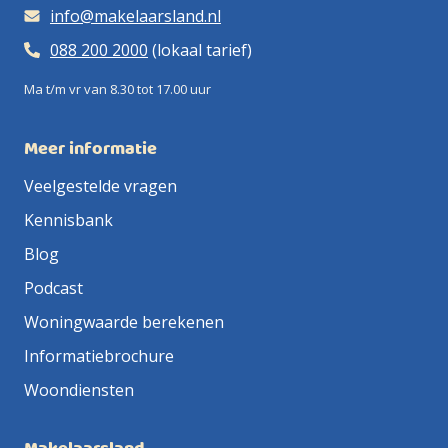
info@makelaarsland.nl
088 200 2000
(lokaal tarief)
Ma t/m vr van 8.30 tot 17.00 uur
Meer informatie
Veelgestelde vragen
Kennisbank
Blog
Podcast
Woningwaarde berekenen
Informatiebrochure
Woondiensten