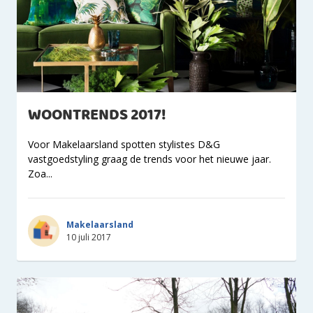
WOONTRENDS 2017!
Voor Makelaarsland spotten stylistes D&G
vastgoedstyling graag de trends voor het nieuwe jaar.
Zoa...
Makelaarsland
10 juli 2017