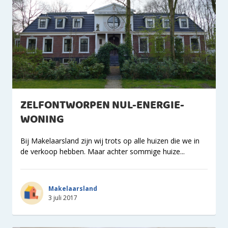
ZELFONTWORPEN NUL-ENERGIE-
WONING
Bij Makelaarsland zijn wij trots op alle huizen die we in
de verkoop hebben. Maar achter sommige huize...
Makelaarsland
3 juli 2017