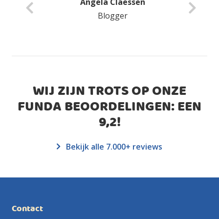
Anita Van Delft
Blogger
WIJ ZIJN TROTS OP ONZE
FUNDA BEOORDELINGEN: EEN
9,2
!
Bekijk alle 7.000+ reviews
Contact