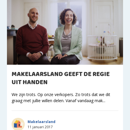
MAKELAARSLAND GEEFT DE REGIE
UIT HANDEN
We zijn trots. Op onze verkopers. Zo trots dat we dit
graag met jullie willen delen. Vanaf vandaag mak...
Makelaarsland
11 januari 2017