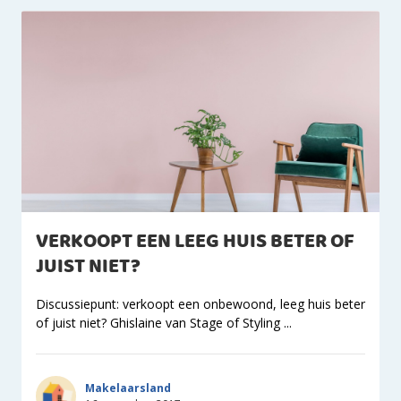
VERKOOPT EEN LEEG HUIS BETER OF
JUIST NIET?
Discussiepunt: verkoopt een onbewoond, leeg huis beter
of juist niet? Ghislaine van Stage of Styling ...
Makelaarsland