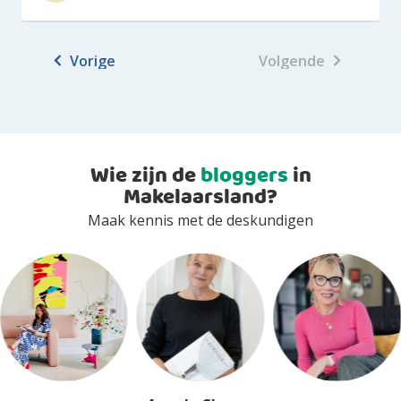
Vorige
Volgende
Wie zijn de
bloggers
in
Makelaarsland?
Maak kennis met de deskundigen