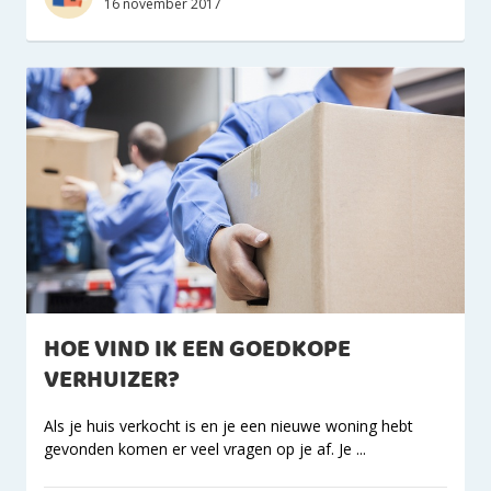
16 november 2017
HOE VIND IK EEN GOEDKOPE
VERHUIZER?
Als je huis verkocht is en je een nieuwe woning hebt
gevonden komen er veel vragen op je af. Je ...