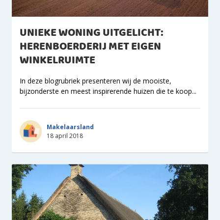
UNIEKE WONING UITGELICHT:
HERENBOERDERIJ MET EIGEN
WINKELRUIMTE
In deze blogrubriek presenteren wij de mooiste,
bijzonderste en meest inspirerende huizen die te koop...
Makelaarsland
18 april 2018