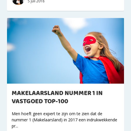
5 juli 2018
MAKELAARSLAND NUMMER 1 IN
VASTGOED TOP-100
Men hoeft geen expert te zijn om te zien dat de
nummer 1 (Makelaarsland) in 2017 een indrukwekkende
pr...