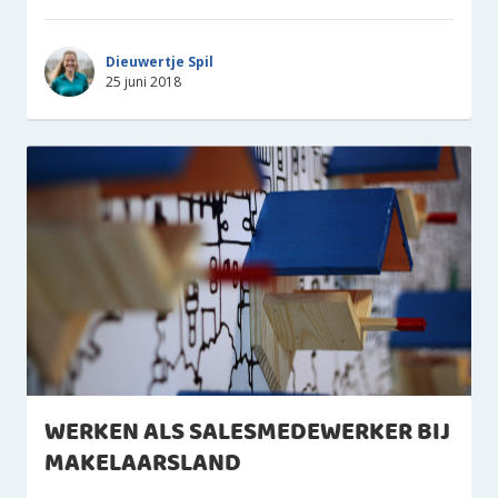
Dieuwertje Spil
25 juni 2018
WERKEN ALS SALESMEDEWERKER BIJ
MAKELAARSLAND