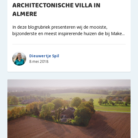
ARCHITECTONISCHE VILLA IN
ALMERE
In deze blogrubriek presenteren wij de mooiste,
bijzonderste en meest inspirerende huizen die bij Make...
Dieuwertje Spil
8 mei 2018