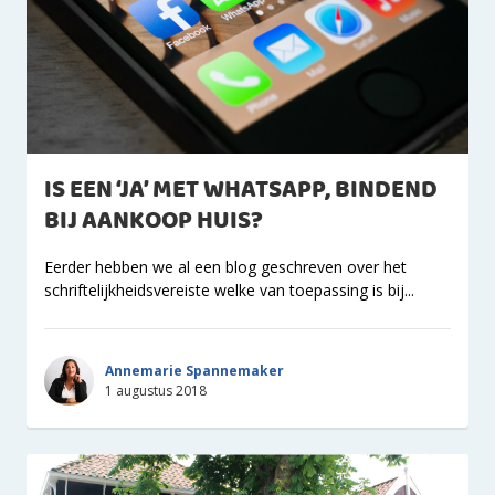
IS EEN ‘JA’ MET WHATSAPP, BINDEND
BIJ AANKOOP HUIS?
Eerder hebben we al een blog geschreven over het
schriftelijkheidsvereiste welke van toepassing is bij...
Annemarie Spannemaker
1 augustus 2018