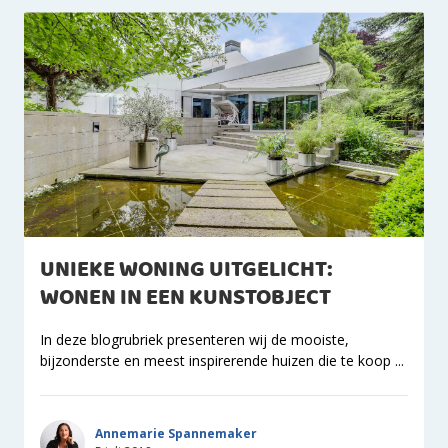
UNIEKE WONING UITGELICHT:
WONEN IN EEN KUNSTOBJECT
In deze blogrubriek presenteren wij de mooiste,
bijzonderste en meest inspirerende huizen die te koop ...
Annemarie Spannemaker