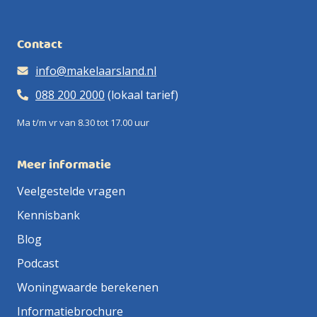
Contact
info@makelaarsland.nl
088 200 2000
(lokaal tarief)
Ma t/m vr van 8.30 tot 17.00 uur
Meer informatie
Veelgestelde vragen
Kennisbank
Blog
Podcast
Woningwaarde berekenen
Informatiebrochure