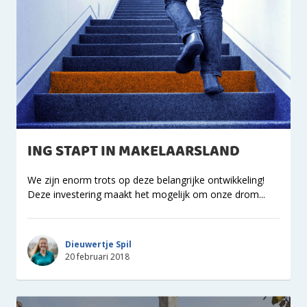
ING STAPT IN MAKELAARSLAND
We zijn enorm trots op deze belangrijke ontwikkeling!
Deze investering maakt het mogelijk om onze drom...
Dieuwertje Spil
20 februari 2018