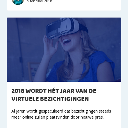
5 februari 2018
2018 WORDT HÉT JAAR VAN DE
VIRTUELE BEZICHTIGINGEN
Al jaren wordt gespeculeerd dat bezichtigingen steeds
meer online zullen plaatsvinden door nieuwe pres...