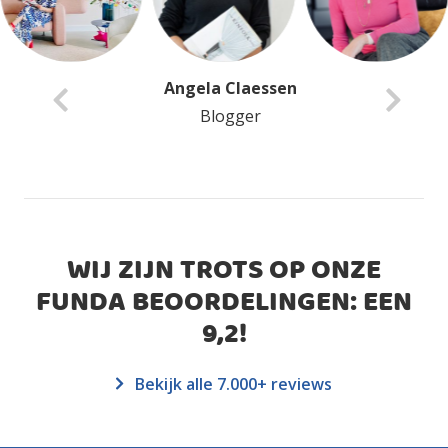
Anita Van Delft
Blogger
WIJ ZIJN TROTS OP ONZE
FUNDA BEOORDELINGEN: EEN
9,2
!
Bekijk alle 7.000+ reviews