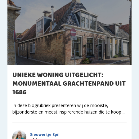
UNIEKE WONING UITGELICHT:
MONUMENTAAL GRACHTENPAND UIT
1686
In deze blogrubriek presenteren wij de mooiste,
bijzonderste en meest inspirerende huizen die te koop ...
Dieuwertje Spil