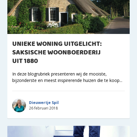
UNIEKE WONING UITGELICHT:
SAKSISCHE WOONBOERDERIJ
UIT 1880
In deze blogrubriek presenteren wij de mooiste,
bijzonderste en meest inspirerende huizen die te koop...
Dieuwertje Spil
26 februari 2018