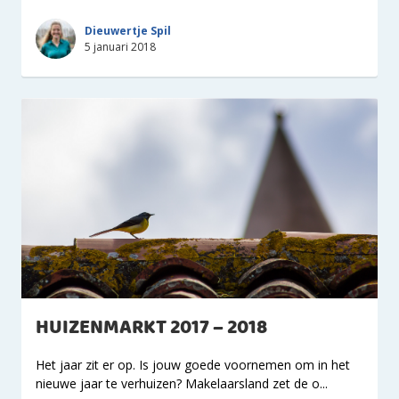
Dieuwertje Spil
5 januari 2018
HUIZENMARKT 2017 – 2018
Het jaar zit er op. Is jouw goede voornemen om in het
nieuwe jaar te verhuizen? Makelaarsland zet de o...