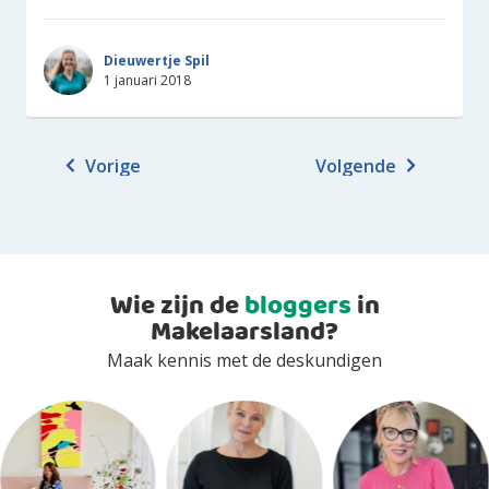
Dieuwertje Spil
1 januari 2018
Vorige
Volgende
Wie zijn de
bloggers
in
Makelaarsland?
Maak kennis met de deskundigen