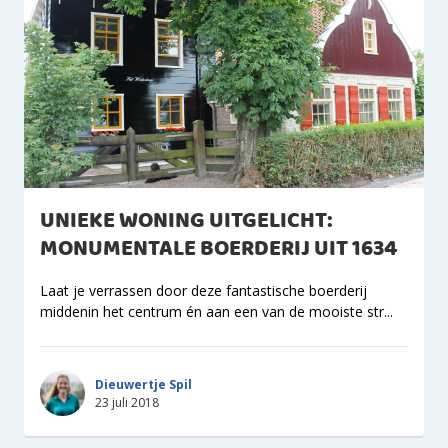
UNIEKE WONING UITGELICHT:
MONUMENTALE BOERDERIJ UIT 1634
Laat je verrassen door deze fantastische boerderij
middenin het centrum én aan een van de mooiste str...
Dieuwertje Spil
23 juli 2018